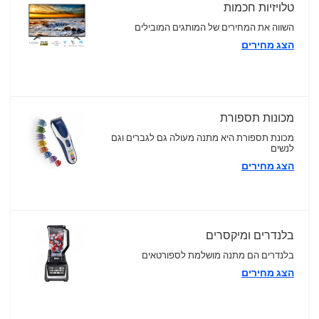
טלויזיות חכמות
השווה את המחירים של המותגים המובילים
הצג מחירים
מכונות תספורת
מכונת תספורת היא מתנה מעולה גם לגברים וגם
לנשים
הצג מחירים
בלנדרים ומיקסרים
בלנדרים הם מתנה מושלמת לספורטאים
הצג מחירים