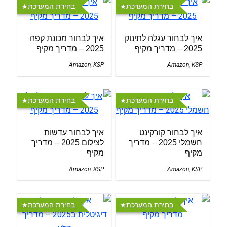
בחירת המערכת
בחירת המערכת
איך לבחור עגלה לתינוק
איך לבחור מכונת קפה
2025 – מדריך מקיף
2025 – מדריך מקיף
Amazon
,
KSP
Amazon
,
KSP
בחירת המערכת
בחירת המערכת
איך לבחור קורקינט
איך לבחור עדשות
חשמלי 2025 – מדריך
לצילום 2025 – מדריך
מקיף
מקיף
Amazon
,
KSP
Amazon
,
KSP
בחירת המערכת
בחירת המערכת