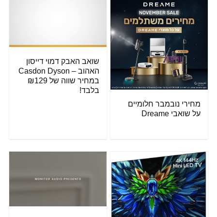
שואב האבק דמוי דייסון
האהוב – Casdon Dyson
במחיר שווה של ₪129
בלבד!
מחירי נובמבר חלומיים
על שואבי Dreame