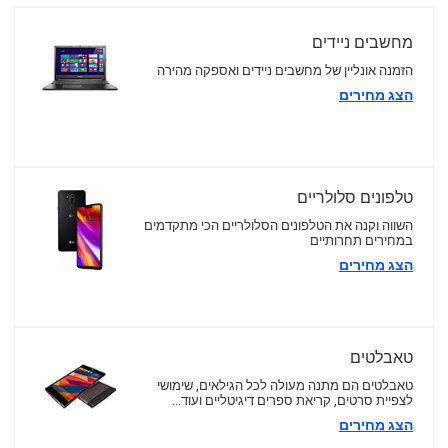
מחשבים ניידים
הזמנה אונליין של מחשבים ניידים ואספקה מהירה
הצג מחירים
טלפונים סלולריים
השווה וקנה את הטלפונים הסלולריים הכי מתקדמים
במחירים תחרותיים
הצג מחירים
טאבלטים
טאבלטים הם מתנה מעולה לכל הגילאים, שימושי
לצפיית סרטים, קריאת ספרים דיגיטליים ועוד...
הצג מחירים