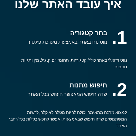
איך עובד האתר שלנו
1.
בחר קטגוריה
נווט נוח באתר באמצעות מערכת פילטור
נווט ויזואלי באתר כולל: קטגוריות, תחומיי עניין, גיל, מין ותגיות
נוספות.
2.
חיפוש מתנות
שדה חיפוש המאפשר חיפוש בכל האתר
למצוא מתנה מתאימה יכולה להיות מטלה לא קלה, לרשות
המשתמשים שדה חיפוש שבאמצעותו אפשר לחפש בקלות בכל רחבי
האתר