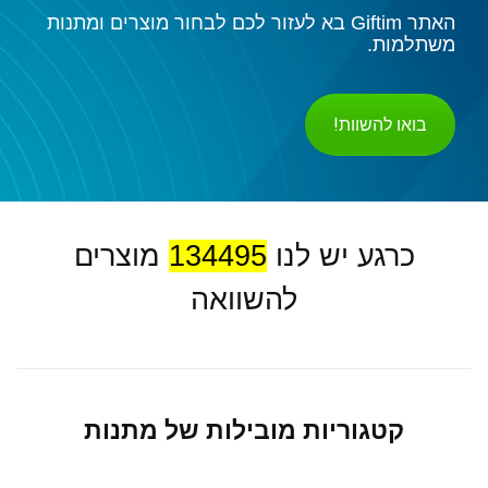
האתר Giftim בא לעזור לכם לבחור מוצרים ומתנות
משתלמות.
בואו להשוות!
כרגע יש לנו
134495
מוצרים
להשוואה
קטגוריות מובילות של מתנות