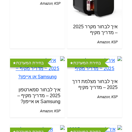
Amazon
,
KSP
איך לבחור מקרר 2025
– מדריך מקיף
Amazon
,
KSP
בחירת המערכת
בחירת המערכת
איך לבחור מצלמת דרך
2025 – מדריך מקיף
איך לבחור סמארטפון
2025 – מדריך מקיף –
Amazon
,
KSP
Samsung או אייפון?
Amazon
,
KSP
בחירת המערכת
בחירת המערכת