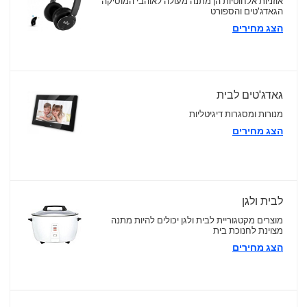
אוזניות אלחוטיות הן מתנה מעולה לאוהבי המוסיקה
הגאדג'טים והספורט
הצג מחירים
גאדג'טים לבית
מנורות ומסגרות דיגיטליות
הצג מחירים
לבית ולגן
מוצרים מקטגוריית לבית ולגן יכולים להיות מתנה
מצוינת לחנוכת בית
הצג מחירים