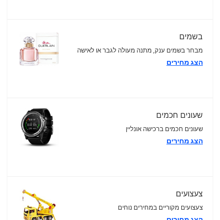
בשמים
מבחר בשמים ענק, מתנה מעולה לגבר או לאישה
הצג מחירים
שעונים חכמים
שעונים חכמים ברכישה אונליין
הצג מחירים
צעצועים
צעצועים מקוריים במחירים נוחים
הצג מחירים