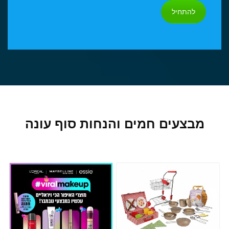
להתחיל
מבצעים חמים והנחות סוף עונה