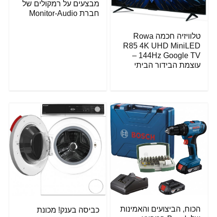
מבצעים על רמקולים של
חברת Monitor-Audio
טלוויזיה חכמה Rowa
R85 4K UHD MiniLED
144Hz Google TV –
עוצמת הבידור הביתי
הכוח, הביצועים והאמינות
כביסה בענק! מכונת