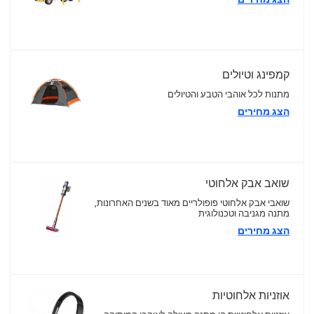
קמפינג וטיולים
מתנות לכל אוהבי הטבע והטיולים
הצג מחירים
שואב אבק אלחוטי
שואבי אבק אלחוטי פופולריים מאוד בשנים האחרונות,
מתנה מגניבה וטכנולוגית
הצג מחירים
אוזניות אלחוטיות