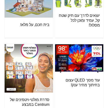
יוצאים לדרך עם תיק שטח
קל, עמיד ומוכן לכל
בית חכם, על מלא!
מסלול!
עוד מסך QLED עצום
בחיתוך מחיר ענק!
סדרת מולטי-ויטמינים של
Centrum במבצע