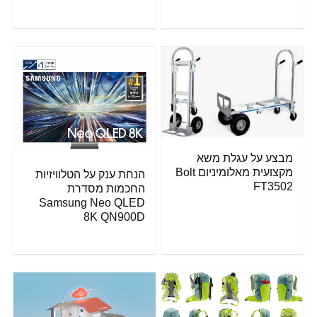
מבצע על עגלת משא
מקצועית מאלומיניום Bolt
הנחת ענק על הטלוויזיות
FT3502
החכמות מסדרת
Samsung Neo QLED
8K QN900D