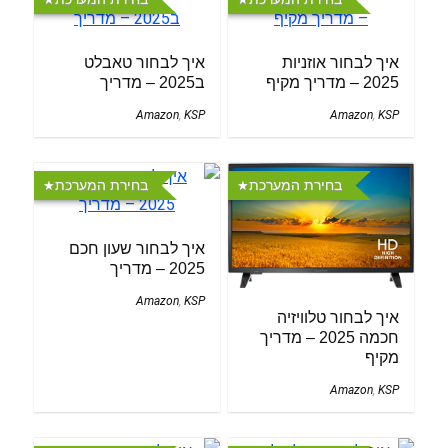
איך לבחור אוזניות
איך לבחור טאבלט
2025 – מדריך מקיף
ב2025 – מדריך
Amazon
,
KSP
Amazon
,
KSP
בחירת המערכת
בחירת המערכת
איך לבחור שעון חכם
2025 – מדריך
Amazon
,
KSP
איך לבחור טלוויזיה
חכמה 2025 – מדריך
מקיף
Amazon
,
KSP