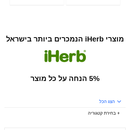
מוצרי iHerb הנמכרים ביותר בישראל
5% הנחה על כל מוצר
הצג הכל
בחירת קטגוריה