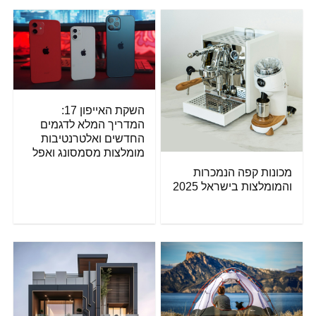
השקת האייפון 17:
המדריך המלא לדגמים
החדשים ואלטרנטיבות
מומלצות מסמסונג ואפל
מכונות קפה הנמכרות
והמומלצות בישראל 2025