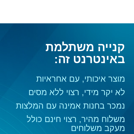
קנייה משתלמת
באינטרנט זה:
מוצר איכותי, עם אחראיות
לא יקר מידי, רצוי ללא מסים
נמכר בחנות אמינה עם המלצות
משלוח מהיר, רצוי חינם כולל
מעקב משלוחים