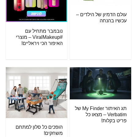
עולם הדמיון של הילדים –
עכשיו בהנחה
נובמבר מתחיל עם
#ViralMakeup – מוצרי
האיפור הכי ויראליים!
תג האיתור My Finder של
Verbatim – מצאו כל
פריט בקלות!
הופכים כל סלון למתחם
משחקים!