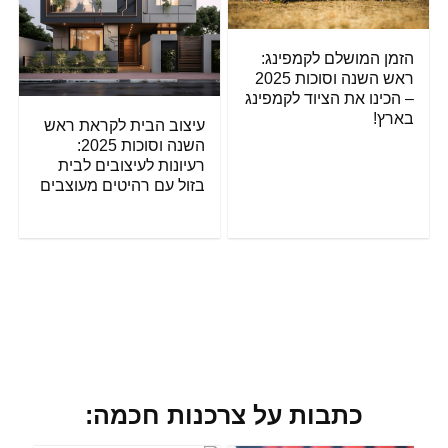
הזמן המושלם לקמפינג:
ראש השנה וסוכות 2025
– הכינו את הציוד לקמפינג
בארץ!
עיצוב הבית לקראת ראש
השנה וסוכות 2025:
רעיונות לעיצובים לבית
בזול עם רהיטים מעוצבים
כתבות על צרכנות חכמה: