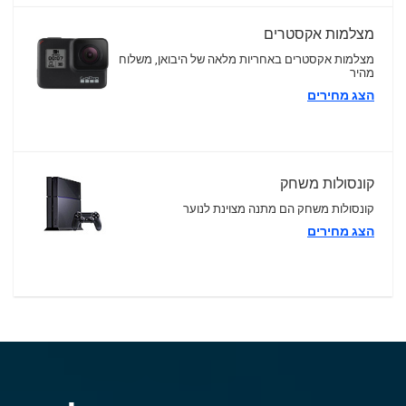
מצלמות אקסטרים
מצלמות אקסטרים באחריות מלאה של היבואן, משלוח
מהיר
הצג מחירים
קונסולות משחק
קונסולות משחק הם מתנה מצוינת לנוער
הצג מחירים