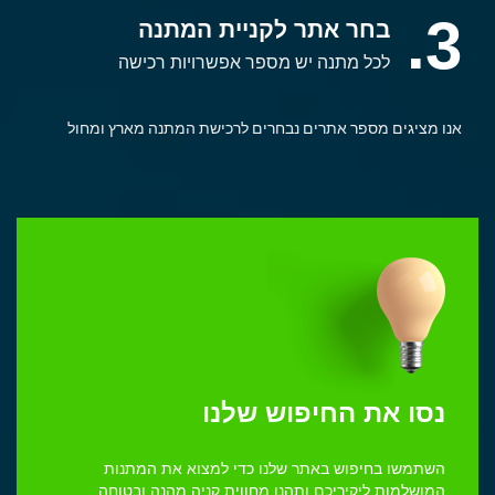
3.
בחר אתר לקניית המתנה
לכל מתנה יש מספר אפשרויות רכישה
אנו מציגים מספר אתרים נבחרים לרכישת המתנה מארץ ומחול
נסו את החיפוש שלנו
השתמשו בחיפוש באתר שלנו כדי למצוא את המתנות
המושלמות ליקיריכם ותהנו מחווית קניה מהנה ובטוחה