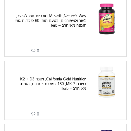
Nature's Way‏, ®Alive! סוכריות גומי לשיער,
לעור ולציפורניים, בטעם תות, 60 סוכריות גומי,
הזמנה מאייהרב – iHerb
0
בצורת MK-7‏, 180 כמוסות צמחיות, הזמנה
מאייהרב – iHerb
0