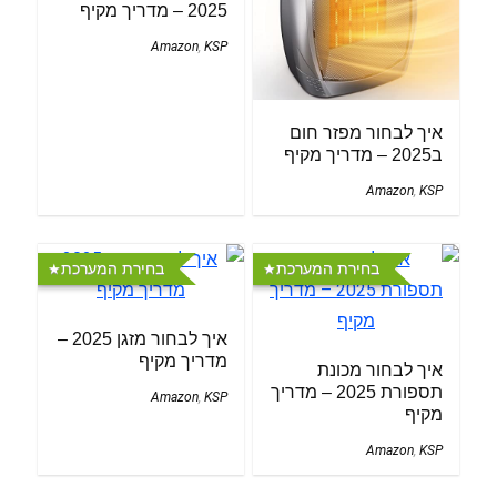
2025 – מדריך מקיף
Amazon
,
KSP
איך לבחור מפזר חום
ב2025 – מדריך מקיף
Amazon
,
KSP
בחירת המערכת
בחירת המערכת
איך לבחור מזגן 2025 –
מדריך מקיף
איך לבחור מכונת
תספורת 2025 – מדריך
Amazon
,
KSP
מקיף
Amazon
,
KSP