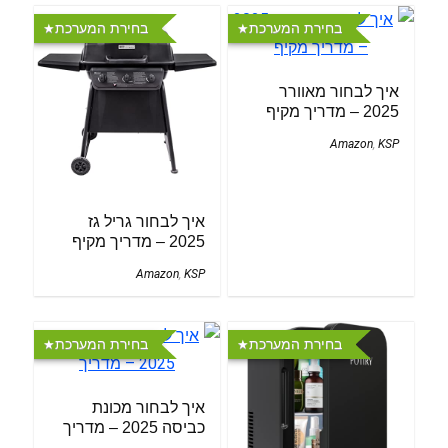
בחירת המערכת
בחירת המערכת
איך לבחור מאוורר
2025 – מדריך מקיף
Amazon
,
KSP
איך לבחור גריל גז
2025 – מדריך מקיף
Amazon
,
KSP
בחירת המערכת
בחירת המערכת
איך לבחור מכונת
כביסה 2025 – מדריך