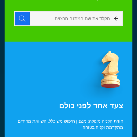
צעד אחד לפני כולם
חווית הקניה מעולה: מנגנון חיפוש משוכלל, השוואת מחירים
מתקדמת וקניה בטוחה