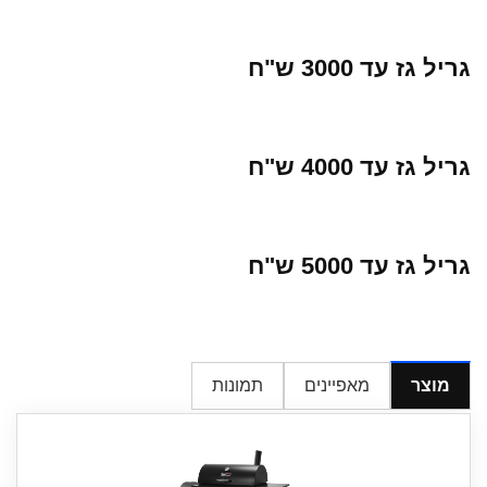
גריל גז עד 3000 ש"ח
גריל גז עד 4000 ש"ח
גריל גז עד 5000 ש"ח
מוצר
מאפיינים
תמונות