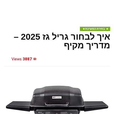
בחירת המערכת
איך לבחור גריל גז 2025 –
מדריך מקיף
Views
3887