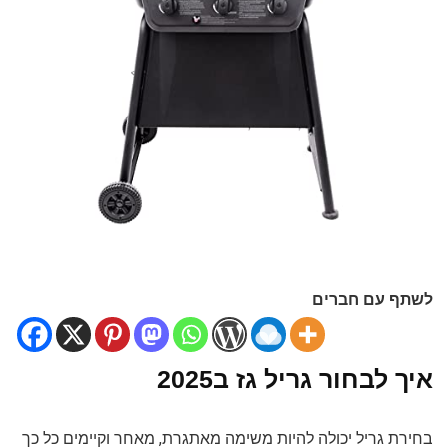
לשתף עם חברים
איך לבחור גריל גז ב2025
בחירת גריל יכולה להיות משימה מאתגרת, מאחר וקיימים כל כך