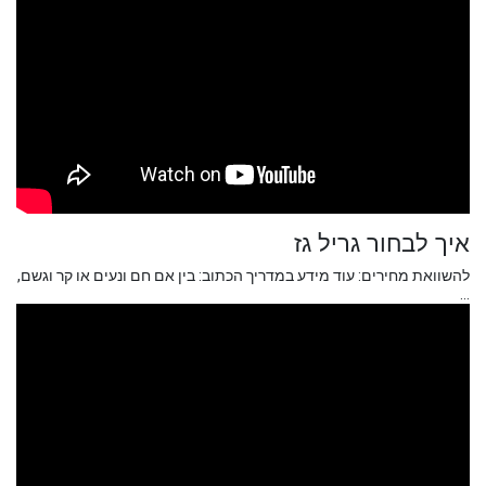
איך לבחור גריל גז
להשוואת מחירים: עוד מידע במדריך הכתוב: בין אם חם ונעים או קר וגשם,
...