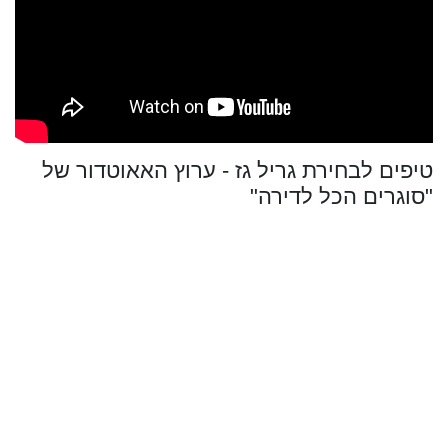
טיפים לבחירת גריל גז - ערוץ האאוטדור של
"סוגרים הכל לדירה"