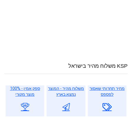
KSP משלוח מהיר בישראל
מחיר תחרותי שאסור
משלוח מהיר - המוצר
ספק אמין - 100%
לפספס
נמצא בארץ
מוצר מקורי