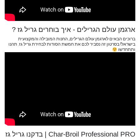
ארגמן עולם הגרילים - איך בוחרים גריל גז ?
ברוכים הבאים לארגמן עולם הגרילים, החנות המובילה והמקצועית
בישראל! בסרטון זה נסביר לכם את חמשת הסודות לבחירת גריל גז. תהנו
ותתחדשו
Char-Broil Professional PRO | בדקנו גריל גז