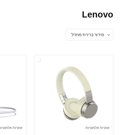
Lenovo
סידור ברירת מחדל
אוזניות אלחוטיות
אוזניות אלחוטיות