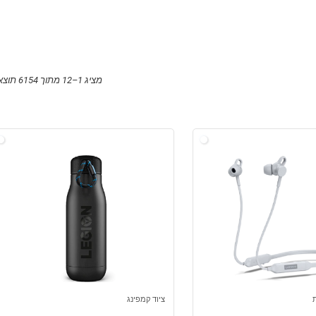
מציג 1–12 מתוך 6154 תוצאות
ציוד קמפינג