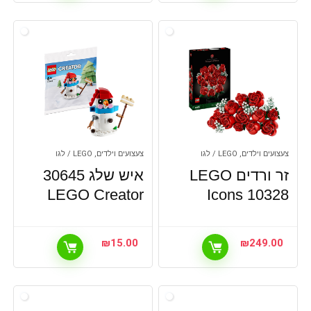
צעצועים וילדים, LEGO / לגו
צעצועים וילדים, LEGO / לגו
זר ורדים LEGO
איש שלג 30645
LEGO Creator
Icons 10328
₪
15.00
₪
249.00