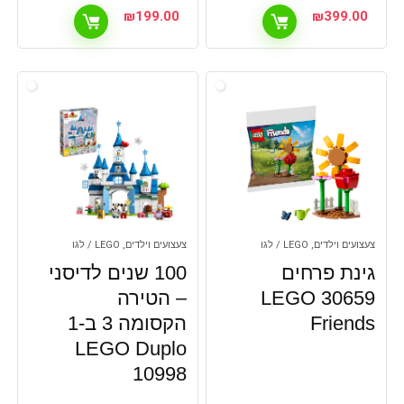
₪
199.00
₪
399.00
צעצועים וילדים, LEGO / לגו
צעצועים וילדים, LEGO / לגו
גינת פרחים
100 שנים לדיסני
30659 LEGO
– הטירה
Friends
הקסומה 3 ב-1
LEGO Duplo
10998