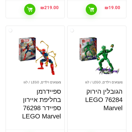
₪
219.00
₪
19.00
צעצועים וילדים, LEGO / לגו
צעצועים וילדים, LEGO / לגו
הגובלין הירוק
ספיידרמן
76284 LEGO
בחליפת איירון
Marvel
ספיידר 76298
LEGO Marvel