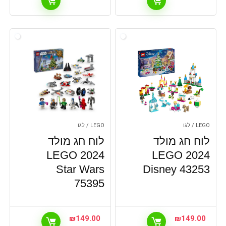
LEGO / לגו
LEGO / לגו
לוח חג מולד
לוח חג מולד
2024 LEGO
2024 LEGO
Star Wars
Disney 43253
75395
₪
149.00
₪
149.00