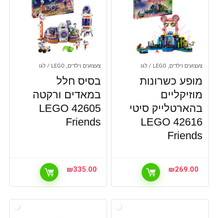
צעצועים וילדים, LEGO / לגו
צעצועים וילדים, LEGO / לגו
מופע כשרונות
בסיס חלל
מוזיקליים
במאדים ורקטה
בהארטלייק סיטי
42605 LEGO
Friends
42616 LEGO
Friends
₪
335.00
₪
269.00