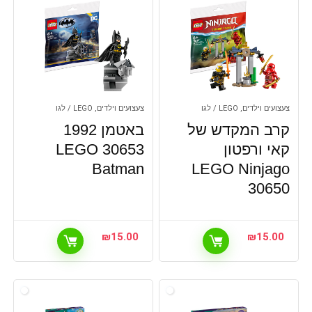
צעצועים וילדים, LEGO / לגו
צעצועים וילדים, LEGO / לגו
קרב המקדש של
באטמן 1992
קאי ורפטון
30653 LEGO
Batman
LEGO Ninjago
30650
₪
15.00
₪
15.00