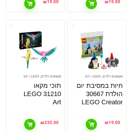
₪
19.00
₪
19.00
צעצועים וילדים, LEGO / לגו
צעצועים וילדים, LEGO / לגו
חיות במסיבת יום
תוכי מקאו
הולדת 30667
31210 LEGO
Art
LEGO Creator
₪
235.00
₪
19.00