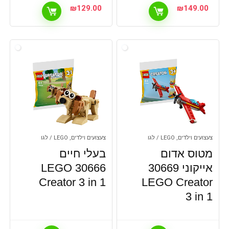
₪
129.00
₪
149.00
צעצועים וילדים, LEGO / לגו
צעצועים וילדים, LEGO / לגו
מטוס אדום
בעלי חיים
אייקוני 30669
30666 LEGO
Creator 3 in 1
LEGO Creator
3 in 1