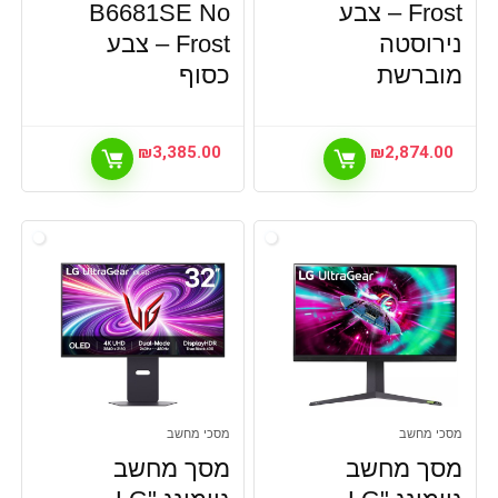
Frost – צבע
B6681SE No
נירוסטה
Frost – צבע
מוברשת
כסוף
₪
3,385.00
₪
2,874.00
מסכי מחשב
מסכי מחשב
מסך מחשב
מסך מחשב