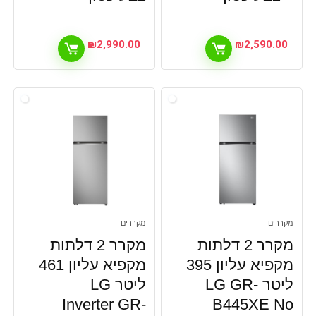
₪
2,990.00
₪
2,590.00
מקררים
מקררים
מקרר 2 דלתות
מקרר 2 דלתות
מקפיא עליון 395
מקפיא עליון 461
ליטר LG GR-
ליטר LG
Inverter GR-
B445XE No