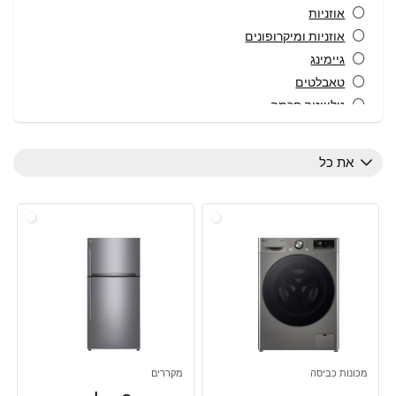
אוזניות
אוזניות ומיקרופונים
גיימינג
טאבלטים
טלוויזיה חכמה
טלוויזיות
טלוויזיות, טלוויזיות
את כל
טלפונים סלולרים
מגני מסך לטלפון
מדיחי כלים
מוצרי חשמל
מוצרי חשמל לבית
מוצרי חשמל, מייבשי כביסה
מוצרי חשמל, מיקרוגלים
מוצרי חשמל, מכונות כביסה
מוצרי חשמל, מקררים
מכונות כביסה
מקררים
מוצרי חשמל,טלוויזיות, טלוויזיות