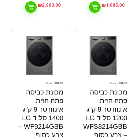
₪
2,993.00
₪
1,985.00
מכונות כביסה
מכונות כביסה
מכונת כביסה
מכונת כביסה
פתח חזית
פתח חזית
אינוורטר 8 ק"ג
אינוורטר 9 ק"ג
1200 סל"ד LG
1400 סל"ד LG
WF9214GBB –
WFS8214GBB
– צבע כסוף
צבע כסוף