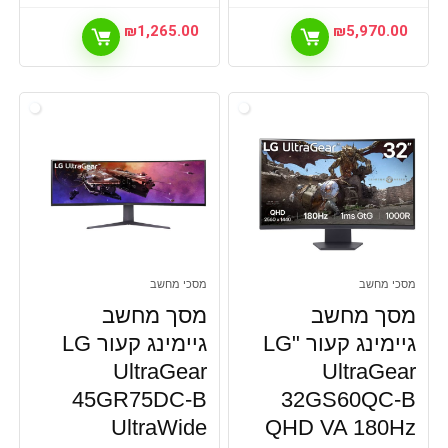
₪
1,265.00
₪
5,970.00
מסכי מחשב
מסכי מחשב
מסך מחשב
מסך מחשב
גיימינג קעור "LG
גיימינג קעור LG
UltraGear
UltraGear
45GR75DC-B
32GS60QC-B
UltraWide
QHD VA 180Hz