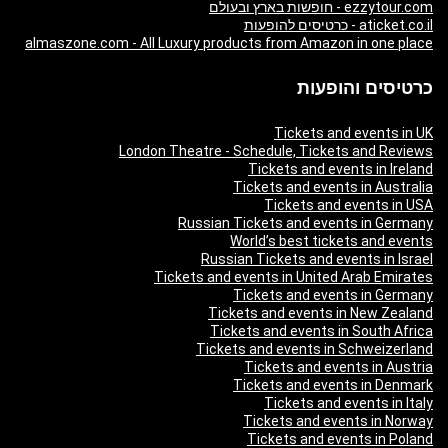
ezzytour.com - חופשות בארץ ובעולם
aticket.co.il - כרטיסים להופעות
almaszone.com - All Luxury products from Amazon in one place
כרטיסים והופעות
Tickets and events in UK
London Theatre - Schedule, Tickets and Reviews
Tickets and events in Ireland
Tickets and events in Australia
Tickets and events in USA
Russian Tickets and events in Germany
World’s best tickets and events
Russian Tickets and events in Israel
Tickets and events in United Arab Emirates
Tickets and events in Germany
Tickets and events in New Zealand
Tickets and events in South Africa
Tickets and events in Schweizerland
Tickets and events in Austria
Tickets and events in Denmark
Tickets and events in Italy
Tickets and events in Norway
Tickets and events in Poland