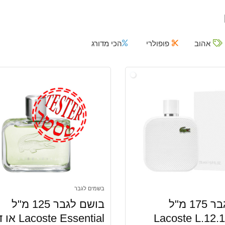
אהוב
פופולרי
הכי מדורג
בשמים לגבר
בושם לגבר 175 מ"ל
בושם לגבר 125 מ"ל
Lacoste L.12.
acoste Essential