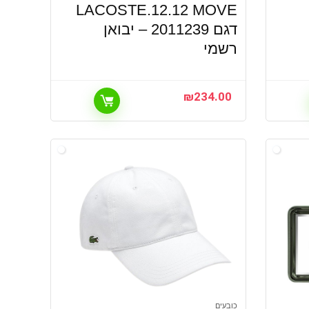
LACOSTE.12.12 MOVE
דגם 2011239 – יבואן
רשמי
₪
234.00
כובעים