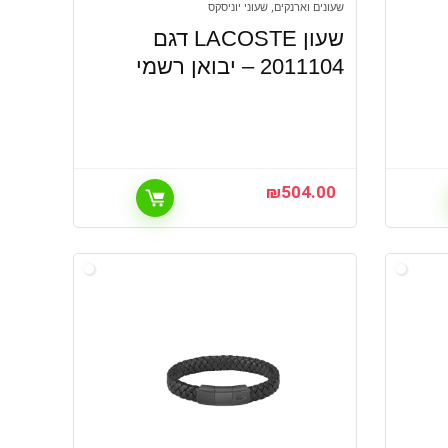
שעונים וארנקים, שעוני יוניסקס
שעון LACOSTE דגם
2011104 – יבואן רשמי
₪
504.00