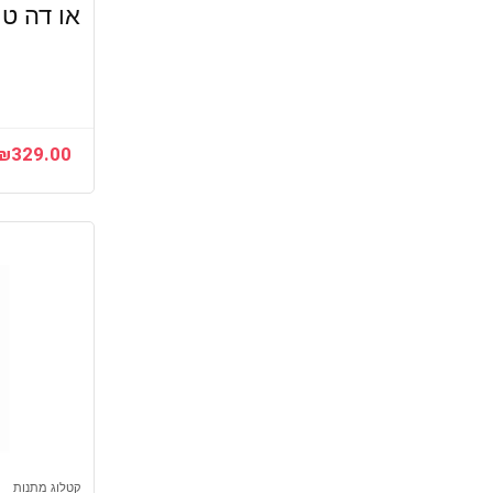
או דה טואלט
שעונים וארנקים, שעוני יד לגברים
שעונים וארנקים, שעוני יד לילדים
שעונים וארנקים, שעוני יד לנשים
שעונים וארנקים, שעוני יוניסקס
כל הקטגוריות
₪
329.00
קטלוג מתנות