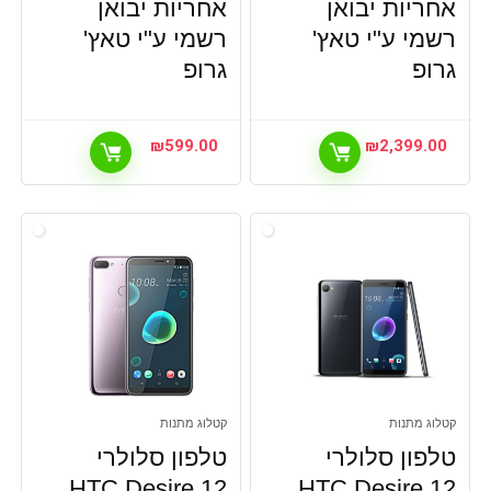
אחריות יבואן
אחריות יבואן
רשמי ע"י טאץ'
רשמי ע"י טאץ'
גרופ
גרופ
₪
599.00
₪
2,399.00
קטלוג מתנות
קטלוג מתנות
טלפון סלולרי
טלפון סלולרי
HTC Desire 12
HTC Desire 12