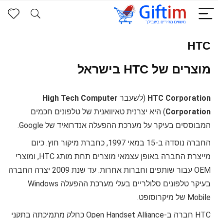
HTC
מוצרים של HTC בישראל
HTC Corporation
(לשעבר
High Tech Computer
Corporation
) היא יצרנית טאיוואנית של טלפונים חכמים
המבוססים בעיקר על מערכת ההפעלה אנדרואיד של Google.
החברה נוסדה ב-15 במאי 1997, כחברת מיקור חוץ. כיום
מייצרת החברה באופן עצמאי מוצרים תחת מותג HTC, ומוצרי
OEM עבור שותפים וחברות אחרות. עד שנת 2009 יצרה החברה
בעיקר טלפונים סלולריים בעלי מערכת ההפעלה Windows
Mobile של מיקרוסופט.
HTC חברה ב-Open Handset Alliance כחלק מתמיכתה בתקני