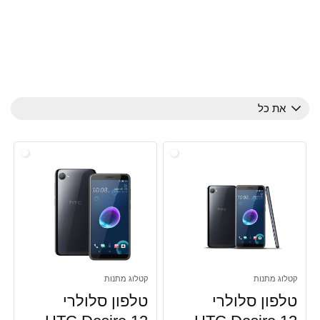
את כל
קטלוג מתנות
קטלוג מתנות
טלפון סלולרי
טלפון סלולרי