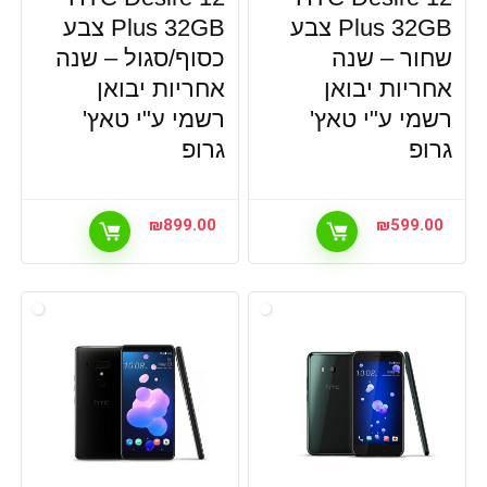
Plus 32GB צבע
Plus 32GB צבע
שחור – שנה
כסוף/סגול – שנה
אחריות יבואן
אחריות יבואן
רשמי ע"י טאץ'
רשמי ע"י טאץ'
גרופ
גרופ
₪
899.00
₪
599.00