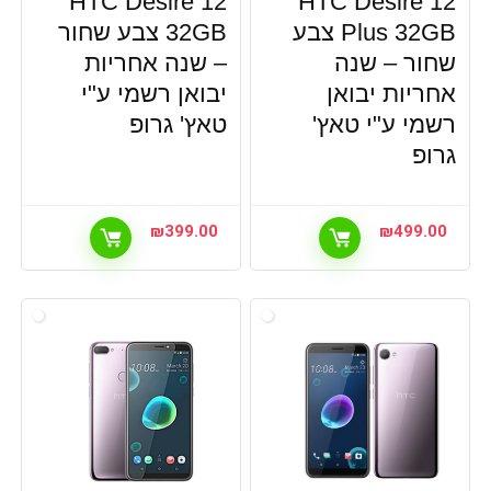
HTC Desire 12
HTC Desire 12
Plus 32GB צבע
32GB צבע שחור
שחור – שנה
– שנה אחריות
אחריות יבואן
יבואן רשמי ע"י
רשמי ע"י טאץ'
טאץ' גרופ
גרופ
₪
399.00
₪
499.00