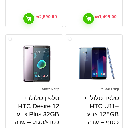
₪
2,890.00
₪
1,499.00
קטלוג מתנות
קטלוג מתנות
טלפון סלולרי
טלפון סלולרי
HTC Desire 12
HTC U11+
128GB צבע
Plus 32GB צבע
כסוף – שנה
כסוף/סגול – שנה