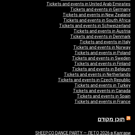
Tickets and events in United Arab Emirates
Tickets and events in Germany
Tickets and events in New Zealand
Tickets and events in South Africa
Tickets and events in Schweizerland
Tickets and events in Austria
Tickets and events in Denmark
Tickets and events in Italy
Tickets and events in Norway
Tickets and events in Poland
Tickets and events in Sweden
Tickets and events in Finland
Tickets and events in Belgium
Tickets and events in Netherlands
Tickets and events in Czech Republic
Tickets and events in Turkey
Tickets and events in Canada
Tickets and events in Spain
Tickets and events in France
תוכן מקודם
SHEEP.CO DANCE PARTY — ЛЕТО 2026 в Калгари