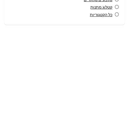
קטלוג מתנות
כל הקטגוריות