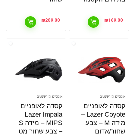
₪
289.00
₪
169.00
אופניים וקורקינטים
אופניים וקורקינטים
קסדה לאופניים
קסדה לאופניים
Lazer Impala
Lazer Coyote –
מידה M – צבע
MIPS – מידה S
שחור/אדום
– צבע שחור מט