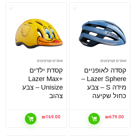
אופניים וקורקינטים
אופניים וקורקינטים
קסדה לאופניים
קסדת ילדים
Lazer Max+
Lazer Sphere –
מידה S – צבע
Unisize – צבע
כחול שקיעה
צהוב
₪
169.00
₪
679.00