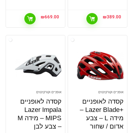
₪
669.00
₪
389.00
אופניים וקורקינטים
אופניים וקורקינטים
קסדה לאופניים
קסדה לאופניים
Lazer Impala
+Lazer Blade –
מידה L – צבע
MIPS – מידה M
אדום / שחור
– צבע לבן