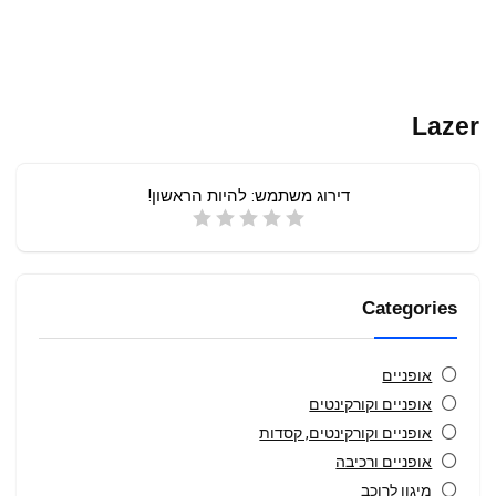
Lazer
דירוג משתמש:
להיות הראשון!
Categories
אופניים
אופניים וקורקינטים
אופניים וקורקינטים, קסדות
אופניים ורכיבה
מיגון לרוכב