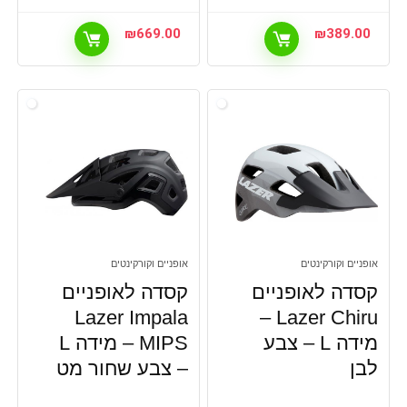
₪
669.00
₪
389.00
אופניים וקורקינטים
אופניים וקורקינטים
קסדה לאופניים
קסדה לאופניים
Lazer Impala
Lazer Chiru –
מידה L – צבע
MIPS – מידה L
לבן
– צבע שחור מט