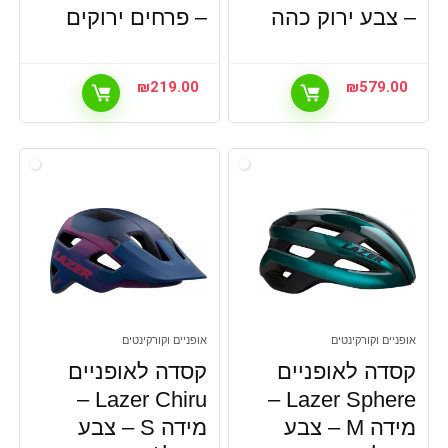
– צבע ירוק כהה
– פרחים ירוקים
₪
219.00
₪
579.00
אופניים וקורקינטים
אופניים וקורקינטים
קסדה לאופניים
קסדה לאופניים
Lazer Chiru –
Lazer Sphere –
מידה M – צבע
מידה S – צבע