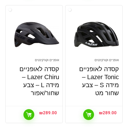
אופניים וקורקינטים
אופניים וקורקינטים
קסדה לאופניים
קסדה לאופניים
Lazer Chiru –
Lazer Tonic –
מידה S – צבע
מידה L – צבע
שחור מט
שחור/אפור
₪
289.00
₪
289.00