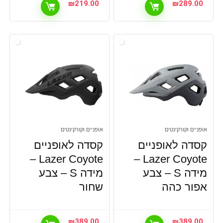
₪
219.00
₪
289.00
אופניים וקורקינטים
אופניים וקורקינטים
קסדה לאופניים
קסדה לאופניים
Lazer Coyote –
Lazer Coyote –
מידה S – צבע
מידה S – צבע
אפור כהה
שחור
₪
389.00
₪
389.00