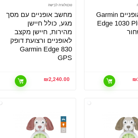
טכנולוגיה לבישה
מחשב אופניים Garmin
מחשב אופניים עם מסך
Edge 1030 P
מגע, כולל חיישן
חור
מהירות, חיישן מקצב
לאופניים ורצועת דופק
Garmin Edge 830
GPS
₪
2,240.00
₪