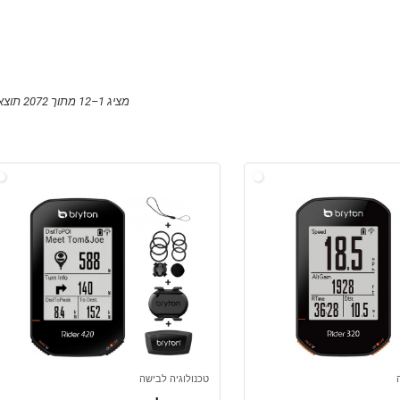
מציג 1–12 מתוך 2072 תוצאות
טכנולוגיה לבישה