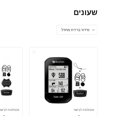
שעונים
סידור ברירת מחדל
טכנולוגיה לבישה
טכנולוגיה לבישה