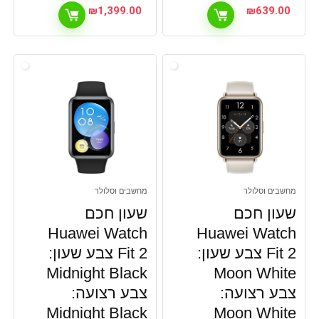
₪
1,399.00
₪
639.00
מחשבים וסלולר
מחשבים וסלולר
שעון חכם
שעון חכם
Huawei Watch
Huawei Watch
Fit 2 צבע שעון:
Fit 2 צבע שעון:
Midnight Black
Moon White
צבע רצועה:
צבע רצועה:
Midnight Black
Moon White