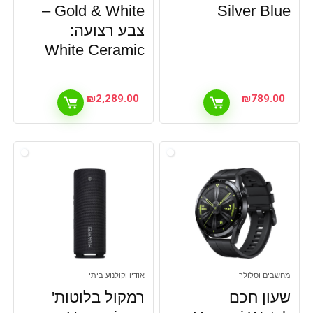
Gold & White –
Silver Blue
צבע רצועה:
White Ceramic
₪
2,289.00
₪
789.00
מחשבים וסלולר
אודיו וקולנוע ביתי
שעון חכם
רמקול בלוטות'