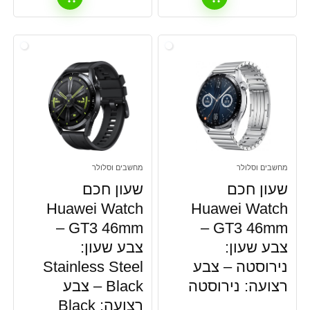
מחשבים וסלולר
מחשבים וסלולר
שעון חכם
שעון חכם
Huawei Watch
Huawei Watch
GT3 46mm –
GT3 46mm –
צבע שעון:
צבע שעון:
נירוסטה – צבע
Stainless Steel
רצועה: נירוסטה
Black – צבע
רצועה: Black