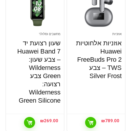
אוזניות
מחשבים וסלולר
אוזניות אלחוטיות
שעון רצועת יד
Huawei Band 7
Huawei
FreeBuds Pro 2
– צבע שעון:
TWS – צבע
Wilderness
Silver Frost
Green צבע
רצועה:
Wilderness
Green Silicone
₪
269.00
₪
789.00