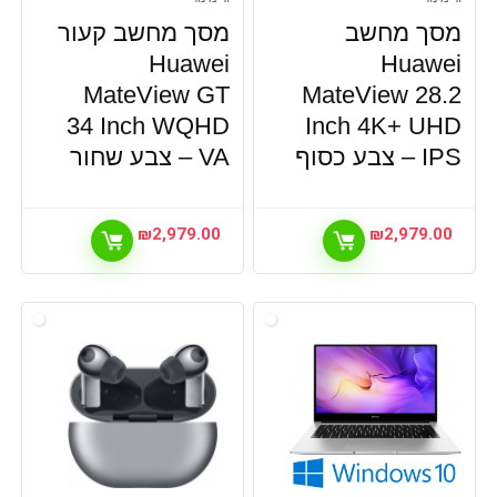
מסך מחשב
מסך מחשב קעור
Huawei
Huawei
MateView GT
MateView 28.2
34 Inch WQHD
Inch 4K+ UHD
IPS – צבע כסוף
VA – צבע שחור
₪
2,979.00
₪
2,979.00