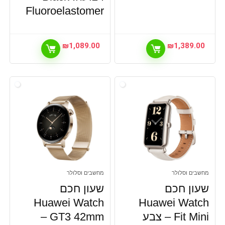
Fluoroelastomer
₪
1,089.00
₪
1,389.00
מחשבים וסלולר
מחשבים וסלולר
שעון חכם
שעון חכם
Huawei Watch
Huawei Watch
Fit Mini – צבע
GT3 42mm –