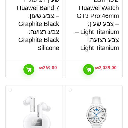
Huawei Band 7
Huawei Watch
GT3 Pro 46mm
– צבע שעון:
– צבע שעון:
Graphite Black
Light Titanium –
צבע רצועה:
צבע רצועה:
Graphite Black
Silicone
Light Titanium
₪
269.00
₪
2,089.00