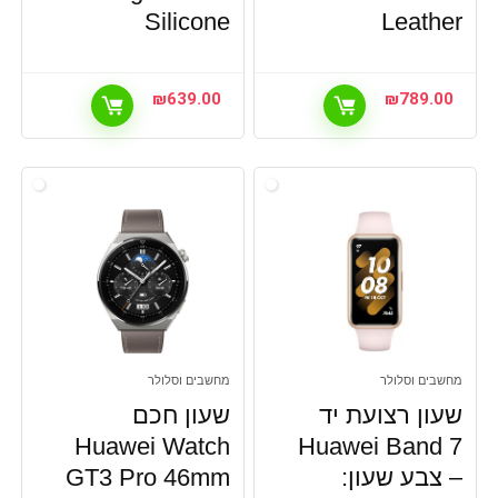
Silicone
Leather
₪
639.00
₪
789.00
מחשבים וסלולר
מחשבים וסלולר
שעון רצועת יד
שעון חכם
Huawei Watch
Huawei Band 7
– צבע שעון:
GT3 Pro 46mm