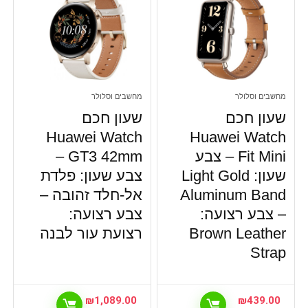
מחשבים וסלולר
מחשבים וסלולר
שעון חכם
שעון חכם
Huawei Watch
Huawei Watch
Fit Mini – צבע
GT3 42mm –
שעון: Light Gold
צבע שעון: פלדת
Aluminum Band
אל-חלד זהובה –
– צבע רצועה:
צבע רצועה:
Brown Leather
רצועת עור לבנה
Strap
₪
1,089.00
₪
439.00