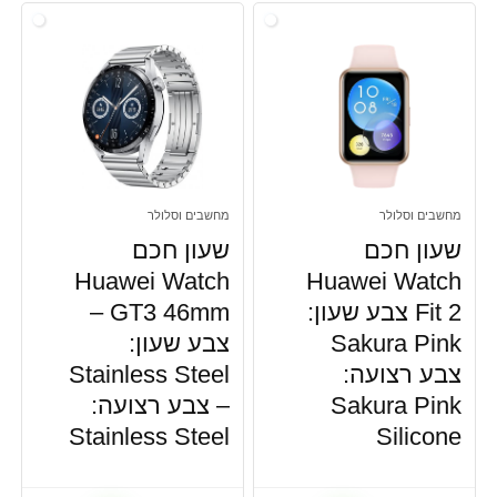
שעונים וארנקים
שעונים חכמים
כל הקטגוריות
מחשבים וסלולר
מחשבים וסלולר
שעון חכם
שעון חכם
Huawei Watch
Huawei Watch
Fit 2 צבע שעון:
GT3 46mm –
Sakura Pink
צבע שעון:
צבע רצועה:
Stainless Steel
Sakura Pink
– צבע רצועה:
Stainless Steel
Silicone