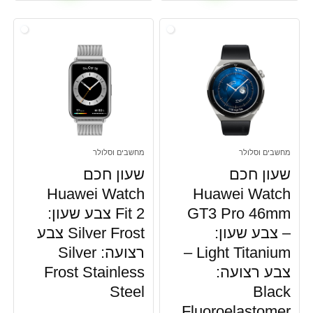
מחשבים וסלולר
מחשבים וסלולר
שעון חכם
שעון חכם
Huawei Watch
Huawei Watch
GT3 Pro 46mm
Fit 2 צבע שעון:
– צבע שעון:
Silver Frost צבע
Light Titanium –
רצועה: Silver
צבע רצועה:
Frost Stainless
Steel
Black
Fluoroelastomer