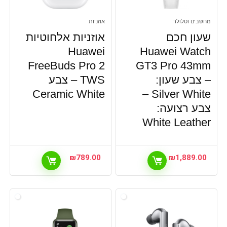
מחשבים וסלולר
אוזניות
שעון חכם
אוזניות אלחוטיות
Huawei
Huawei Watch
FreeBuds Pro 2
GT3 Pro 43mm
– צבע שעון:
TWS – צבע
Ceramic White
Silver White –
צבע רצועה:
White Leather
₪
789.00
₪
1,889.00