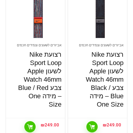
אביזרים לשעונים וצמידים חכמים
אביזרים לשעונים וצמידים חכמים
רצועת Nike
רצועת Nike
Sport Loop
Sport Loop
לשעון Apple
לשעון Apple
Watch 46mm
Watch 46mm
צבע Black /
צבע Blue / Red
Blue – מידה
– מידה One
Size
One Size
₪
249.00
₪
249.00