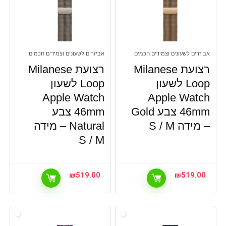
אביזרים לשעונים וצמידים חכמים
אביזרים לשעונים וצמידים חכמים
רצועת Milanese
רצועת Milanese
Loop לשעון
Loop לשעון
Apple Watch
Apple Watch
46mm צבע Gold
46mm צבע
– מידה S / M
Natural – מידה
S / M
₪
519.00
₪
519.00