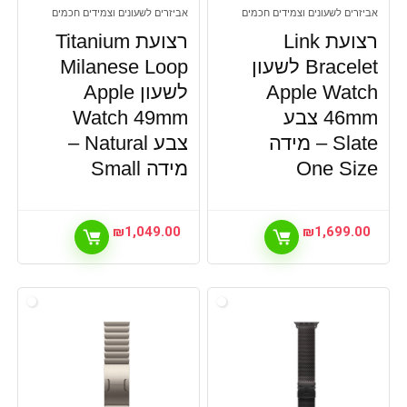
אביזרים לשעונים וצמידים חכמים
אביזרים לשעונים וצמידים חכמים
רצועת Link
רצועת Titanium
Bracelet לשעון
Milanese Loop
Apple Watch
לשעון Apple
46mm צבע
Watch 49mm
Slate – מידה
צבע Natural –
One Size
מידה Small
₪
1,049.00
₪
1,699.00