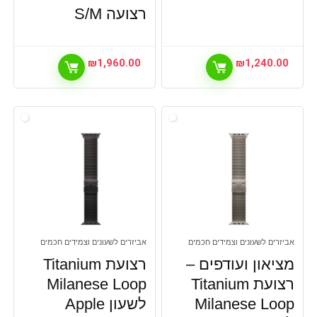
רצועה S/M
₪
1,960.00
₪
1,240.00
אביזרים לשעונים וצמידים חכמים
אביזרים לשעונים וצמידים חכמים
מציאון ועודפים –
רצועת Titanium
רצועת Titanium
Milanese Loop
Milanese Loop
לשעון Apple