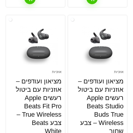
אוזניות
אוזניות
מציאון ועודפים –
מציאון ועודפים –
אוזניות עם ביטול
אוזניות עם ביטול
רעשים Apple
רעשים Apple
Beats Fit Pro
Beats Studio
True Wireless –
Buds True
Wireless – צבע
צבע Beats
שחור
White