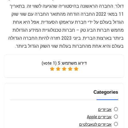
דולר. החברה הראשונה בהיסטוריה שהגיעה לשווי זה. בתאריך
11 במאי 2022 החברה הודחה מהתואר החברה עם שווי שוק
הגדול בעולם על ידי חברת עראמקו הסעודית. אפל היא אחת
מחמש חברות הביג טק – חברות טכנולוגיית המידע הגדולות
ביותר בארצות הברית. ביוני 2023 חזרה להיות החברה הגדולה
בעולם והיא אחת מהחברות בעלות שווי השוק הגדול ביותר.
דירוג משתמש:
5
(
1
vote)
Categories
אביזרים
אביזרים Apple
אביזרים לטאבלטים