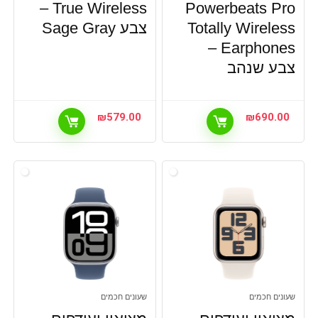
True Wireless –
Powerbeats Pro
Totally Wireless
צבע Sage Gray
Earphones –
צבע שנהב
₪
579.00
₪
690.00
שעונים חכמים
שעונים חכמים