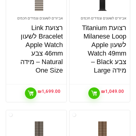
אביזרים לשעונים וצמידים חכמים
אביזרים לשעונים וצמידים חכמים
רצועת Titanium
רצועת Link
Milanese Loop
Bracelet לשעון
לשעון Apple
Apple Watch
Watch 49mm
46mm צבע
צבע Black –
Natural – מידה
מידה Large
One Size
₪
1,699.00
₪
1,049.00