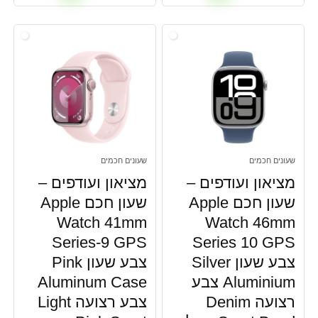
שעונים חכמים
שעונים חכמים
מציאון ועודפים –
מציאון ועודפים –
שעון חכם Apple
שעון חכם Apple
Watch 41mm
Watch 46mm
Series-9 GPS
Series 10 GPS
צבע שעון Silver
צבע שעון Pink
Aluminium צבע
Aluminum Case
רצועה Denim
צבע רצועה Light