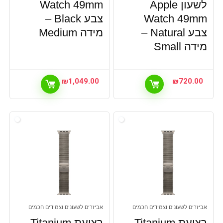
לשעון Apple
Watch 49mm
Watch 49mm
צבע Black –
צבע Natural –
מידה Medium
מידה Small
₪
1,049.00
₪
720.00
אביזרים לשעונים וצמידים חכמים
אביזרים לשעונים וצמידים חכמים
רצועת Titanium
רצועת Titanium