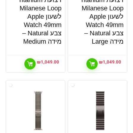
Milanese Loop
Milanese Loop
לשעון Apple
לשעון Apple
Watch 49mm
Watch 49mm
צבע Natural –
צבע Natural –
מידה Large
מידה Medium
₪
1,049.00
₪
1,049.00