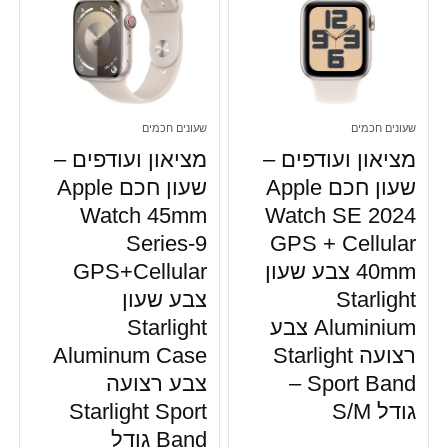
שעונים חכמים
שעונים חכמים
מציאון ועודפים –
מציאון ועודפים –
שעון חכם Apple
שעון חכם Apple
Watch 45mm
Watch SE 2024
Series-9
GPS + Cellular
40mm צבע שעון
GPS+Cellular
Starlight
צבע שעון
Aluminium צבע
Starlight
רצועה Starlight
Aluminum Case
Sport Band –
צבע רצועה
גודל S/M
Starlight Sport
Band גודל