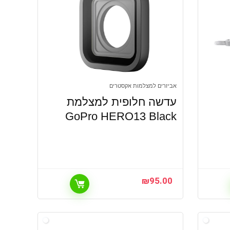
אביזרים למצלמות אקסטרים
עדשה חלופית למצלמת
GoPro HERO13 Black
₪
95.00