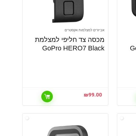
אביזרים למצלמות אקסטרים
מכסה צד חליפי למצלמת
 GoPro
GoPro HERO7 Black
₪
99.00