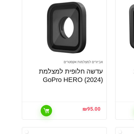
אביזרים למצלמות אקסטרים
עדשה חלופית למצלמת
GoPro HERO (2024)
₪
95.00