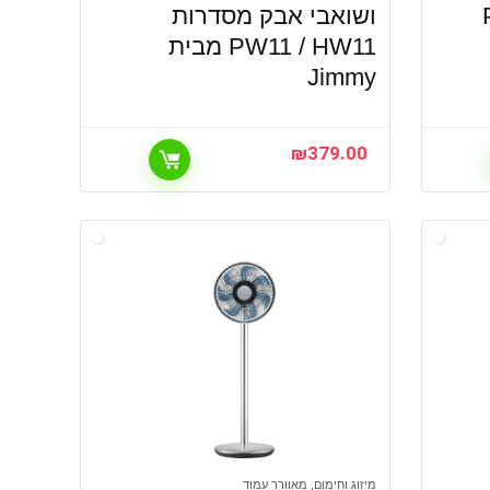
ושואבי אבק מסדרות
PW11 / HW11 מבית
Jimmy
₪
379.00
מיזוג וחימום, מאוורר עמוד