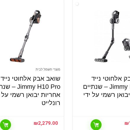
מוצרי חשמל לבית
 אלחוטי נייד
שואב אבק אלחוטי נייד
Jimmy H8 Flex – שנתיים
Jimmy H10 Pro –
בואן רשמי על ידי
אחריות יבואן רשמי על י
רונלייט
₪
2,279.00
₪