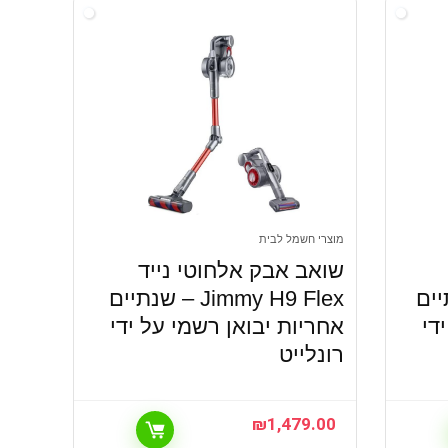
מוצרי חשמל לבית
שואב אבק אלחוטי נייד
 שנתיים
Jimmy H9 Flex – שנתיים
די
אחריות יבואן רשמי על ידי
רונלייט
₪
1,479.00