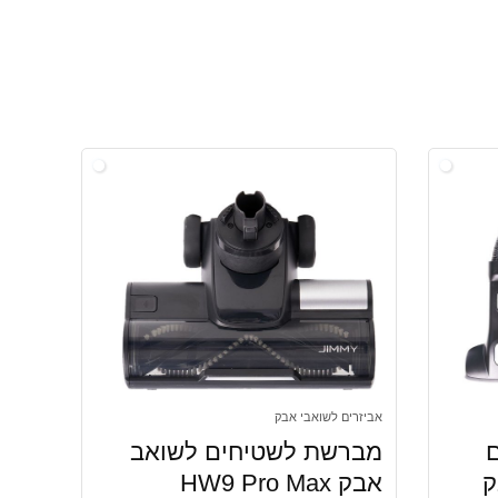
אביזרים לשואבי אבק
מברשת לשטיחים לשואב
ק
אבק HW9 Pro Max