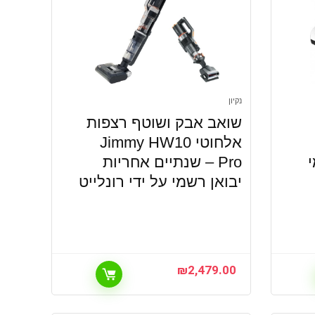
נקיון
שואב אבק ושוטף רצפות
אלחוטי Jimmy HW10
Pro – שנתיים אחריות
יבואן רשמי על ידי רונלייט
₪
2,479.00