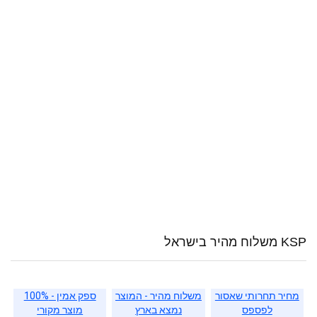
KSP משלוח מהיר בישראל
מחיר תחרותי שאסור
משלוח מהיר - המוצר
ספק אמין - 100%
לפספס
נמצא בארץ
מוצר מקורי