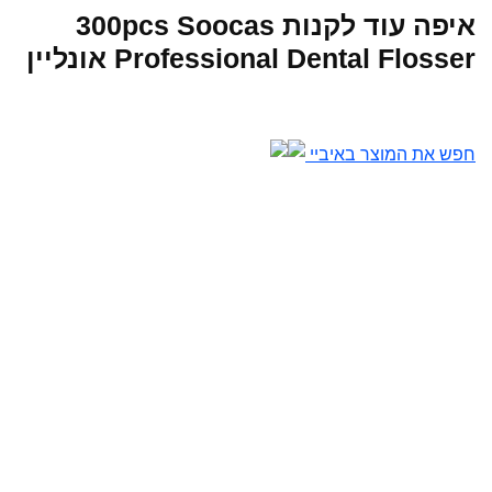
איפה עוד לקנות 300pcs Soocas
Professional Dental Flosser אונליין
חפש את המוצר באיביי