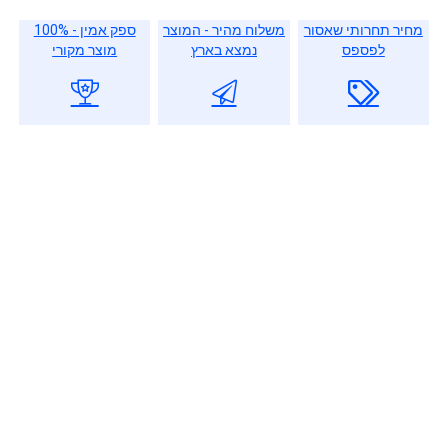
מחיר תחרותי שאסור
משלוח מהיר - המוצר
ספק אמין - 100%
לפספס
נמצא בארץ
מוצר מקורי