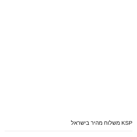
KSP משלוח מהיר בישראל