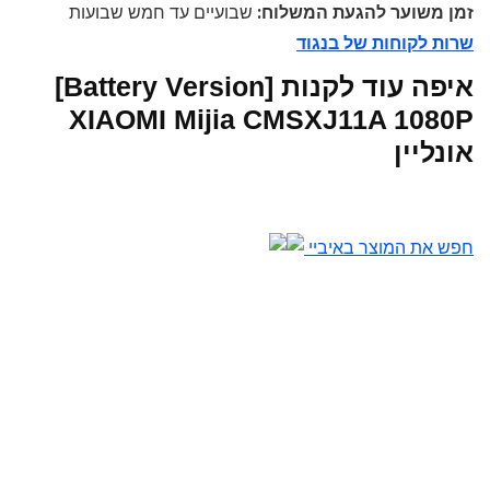
זמן משוער להגעת המשלוח:
שבועיים עד חמש שבועות
שרות לקוחות של בנגוד
איפה עוד לקנות [Battery Version]
XIAOMI Mijia CMSXJ11A 1080P
אונליין
חפש את המוצר באיביי