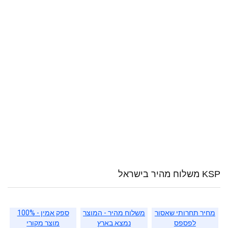
KSP משלוח מהיר בישראל
מחיר תחרותי שאסור
משלוח מהיר - המוצר
ספק אמין - 100%
לפספס
נמצא בארץ
מוצר מקורי