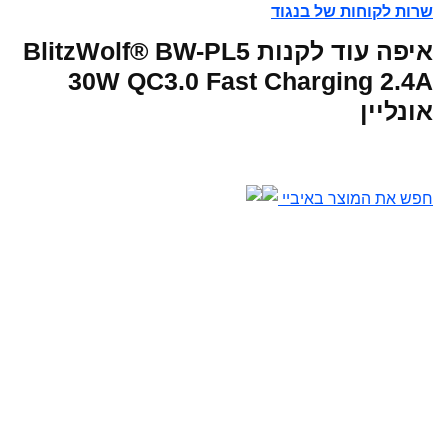
שרות לקוחות של בנגוד
איפה עוד לקנות BlitzWolf® BW-PL5
30W QC3.0 Fast Charging 2.4A
אונליין
חפש את המוצר באיביי