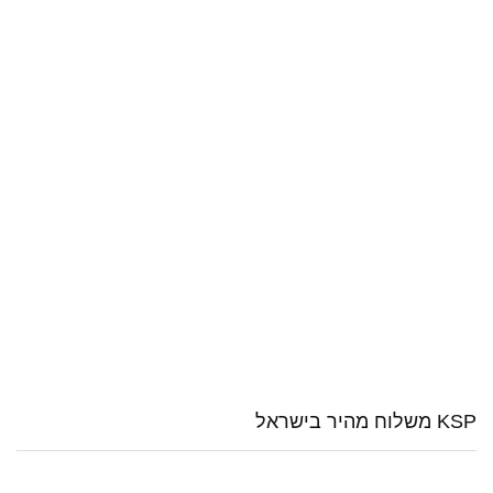
KSP משלוח מהיר בישראל