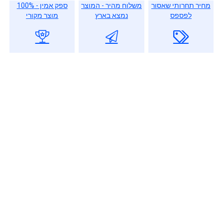
מחיר תחרותי שאסור
משלוח מהיר - המוצר
ספק אמין - 100%
לפספס
נמצא בארץ
מוצר מקורי