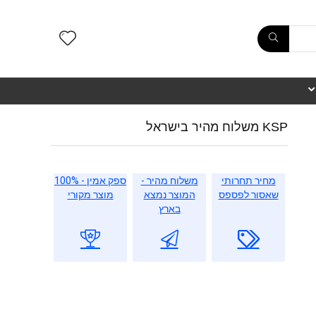
KSP משלוח מהיר בישראל
מחיר תחרותי
משלוח מהיר -
ספק אמין - 100%
שאסור לפספס
המוצר נמצא
מוצר מקורי
בארץ