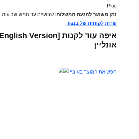
Plug
זמן משוער להגעת המשלוח:
שבועיים עד חמש שבועות
שרות לקוחות של בנגוד
אונליין
חפש את המוצר באיביי