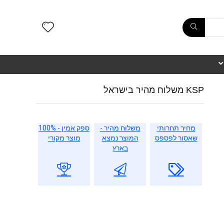
KSP משלוח מהיר בישראל
מחיר תחרותי
משלוח מהיר -
ספק אמין - 100%
שאסור לפספס
המוצר נמצא
מוצר מקורי
בארץ