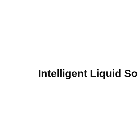
Intelligent Liquid Soap