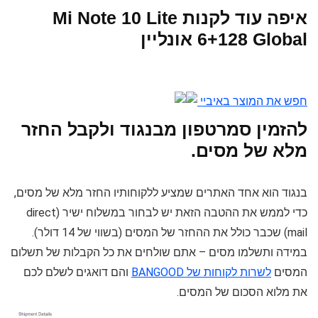
איפה עוד לקנות Mi Note 10 Lite
6+128 Global אונליין
חפש את המוצר באיביי
להזמין סמרטפון מבנגוד ולקבל החזר
מלא של מסים.
בנגוד הוא אחד האתרים שמציע ללקוחותיו החזר מלא של מסים,
כדי לממש את ההטבה הזאת יש לבחור במשלוח ישיר (direct
mail) שכבר כולל את ההחזר של המסים (בשווי של 14 דולר).
במידה ותשלמו מסים – אתם שולחים את כל הקבלות של תשלום
המסים
לשרות לקוחות של BANGOOD
והם דואגים לשלם לכם
את מלוא הסכום של המסים.