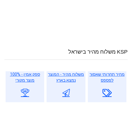
KSP משלוח מהיר בישראל
מחיר תחרותי שאסור
משלוח מהיר - המוצר
ספק אמין - 100%
לפספס
נמצא בארץ
מוצר מקורי