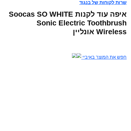
שרות לקוחות של בנגוד
איפה עוד לקנות Soocas SO WHITE
Sonic Electric Toothbrush
Wireless אונליין
חפש את המוצר באיביי