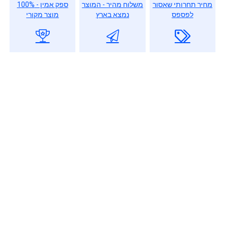
מחיר תחרותי שאסור
משלוח מהיר - המוצר
ספק אמין - 100%
לפספס
נמצא בארץ
מוצר מקורי