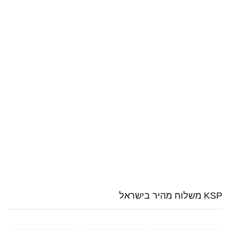
KSP משלוח מהיר בישראל