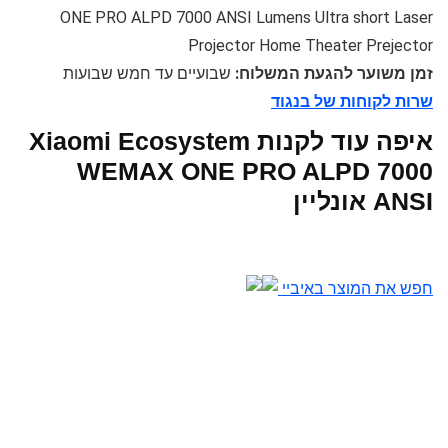
ONE PRO ALPD 7000 ANSI Lumens Ultra short Laser
Projector Home Theater Prejector
זמן משוער להגעת המשלוח:
שבועיים עד חמש שבועות
שרות לקוחות של בנגוד
איפה עוד לקנות Xiaomi Ecosystem
WEMAX ONE PRO ALPD 7000
ANSI אונליין
חפש את המוצר באיביי