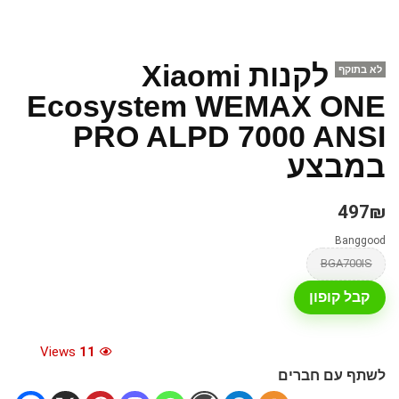
לקנות Xiaomi
לא בתוקף
Ecosystem WEMAX ONE
PRO ALPD 7000 ANSI
במבצע
497₪
Banggood
BGA700IS
קבל קופון
Views
11
לשתף עם חברים