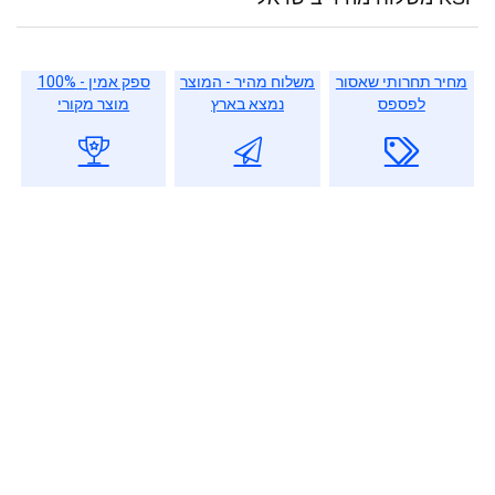
מחיר תחרותי שאסור
משלוח מהיר - המוצר
ספק אמין - 100%
לפספס
נמצא בארץ
מוצר מקורי