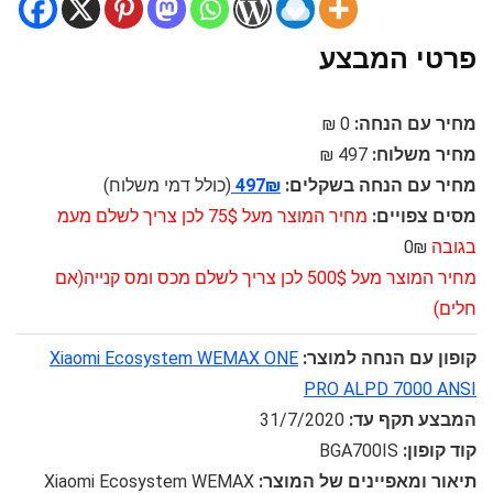
פרטי המבצע
מחיר עם הנחה:
0 ₪
מחיר משלוח:
497 ₪
מחיר עם הנחה בשקלים:
497₪
(כולל דמי משלוח)
מסים צפויים:
מחיר המוצר מעל 75$ לכן צריך לשלם מעמ
בגובה
0₪
מחיר המוצר מעל 500$ לכן צריך לשלם מכס ומס קנייה(אם
חלים)
קופון עם הנחה למוצר:
Xiaomi Ecosystem WEMAX ONE
PRO ALPD 7000 ANSI
המבצע תקף עד:
31/7/2020
קוד קופון:
BGA700IS
תיאור ומאפיינים של המוצר:
Xiaomi Ecosystem WEMAX