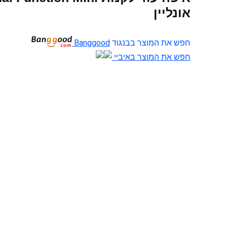
אונליין
חפש את המוצר בבנגוד
Banggood
חפש את המוצר באיביי