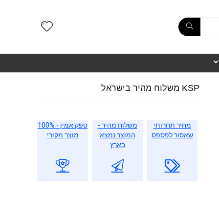
KSP משלוח מהיר בישראל
מחיר תחרותי
משלוח מהיר -
ספק אמין - 100%
שאסור לפספס
המוצר נמצא
מוצר מקורי
בארץ