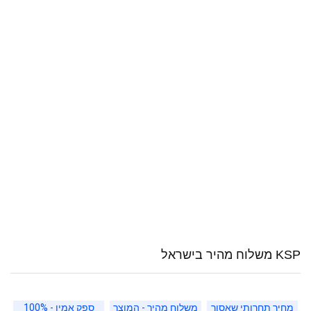
KSP משלוח מהיר בישראל
מחיר תחרותי שאסור
משלוח מהיר - המוצר
ספק אמין - 100%