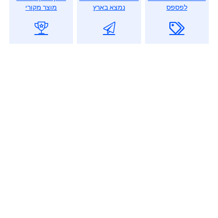
לפספס
נמצא בארץ
מוצר מקורי