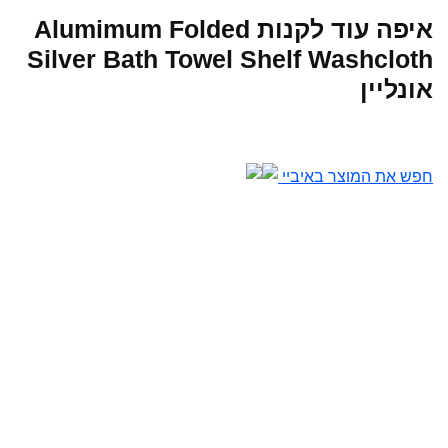
איפה עוד לקנות Alumimum Folded
Silver Bath Towel Shelf Washcloth
אונליין
חפש את המוצר באיביי