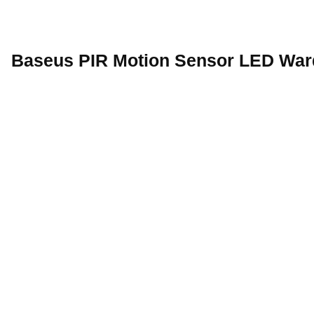
Baseus PIR Motion Sensor LED Wardrobe Ligh