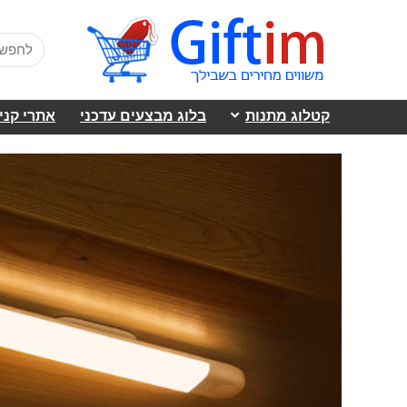
קטלוג מתנות
בלוג מבצעים עדכני
אתרי קני