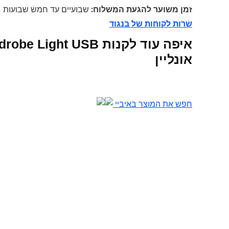
זמן משוער להגעת המשלוח:
שבועיים עד חמש שבועות
שרות לקוחות של בנגוד
איפה עוד לקנות t USB
אונליין
חפש את המוצר באיביי