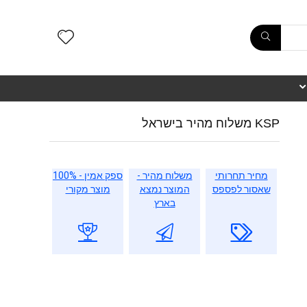
KSP משלוח מהיר בישראל
מחיר תחרותי
משלוח מהיר -
ספק אמין - 100%
שאסור לפספס
המוצר נמצא
מוצר מקורי
בארץ