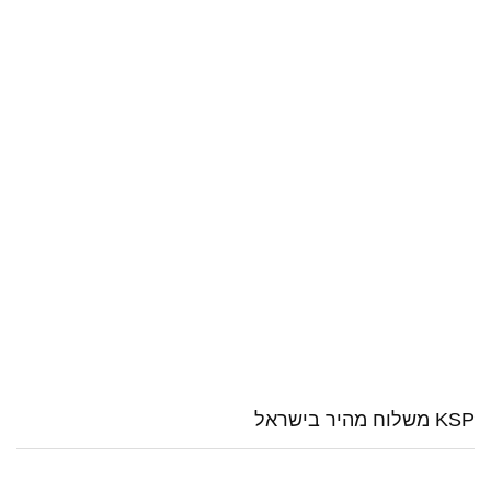
KSP משלוח מהיר בישראל