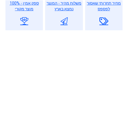
מחיר תחרותי שאסור
משלוח מהיר - המוצר
ספק אמין - 100%
לפספס
נמצא בארץ
מוצר מקורי