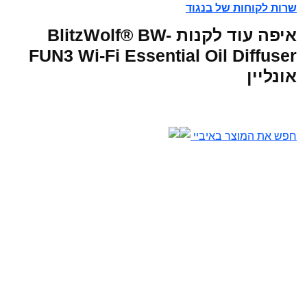
שרות לקוחות של בנגוד
איפה עוד לקנות BlitzWolf® BW-
FUN3 Wi-Fi Essential Oil Diffuser
אונליין
חפש את המוצר באיביי