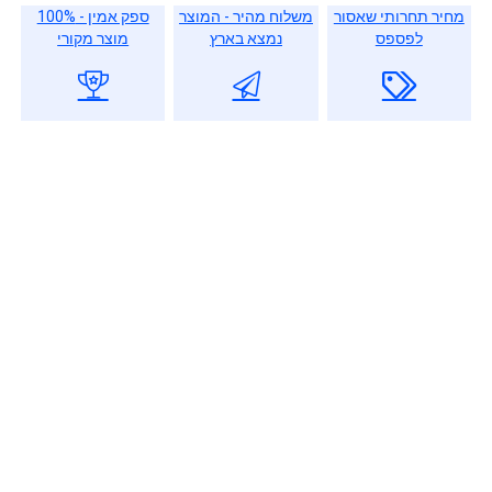
מחיר תחרותי שאסור
משלוח מהיר - המוצר
ספק אמין - 100%
לפספס
נמצא בארץ
מוצר מקורי