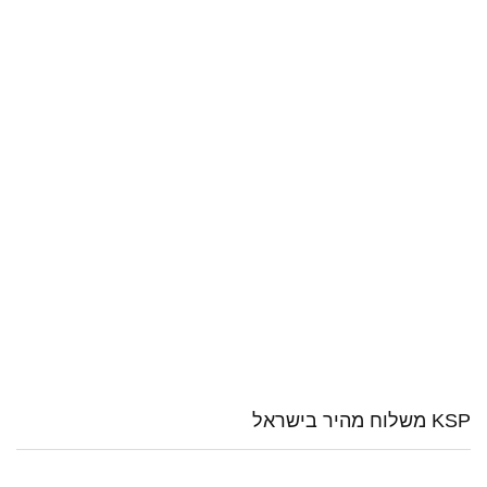
KSP משלוח מהיר בישראל