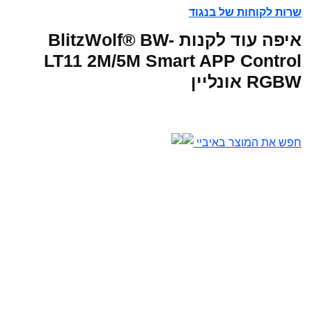
שרות לקוחות של בנגוד
איפה עוד לקנות BlitzWolf® BW-
LT11 2M/5M Smart APP Control
RGBW אונליין
חפש את המוצר באיביי