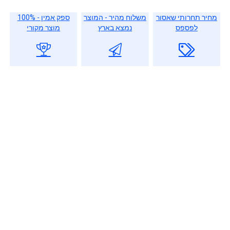
מחיר תחרותי שאסור
משלוח מהיר - המוצר
ספק אמין - 100%
לפספס
נמצא בארץ
מוצר מקורי