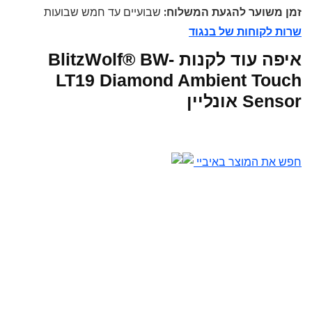
זמן משוער להגעת המשלוח:
שבועיים עד חמש שבועות
שרות לקוחות של בנגוד
איפה עוד לקנות BlitzWolf® BW-
LT19 Diamond Ambient Touch
Sensor אונליין
חפש את המוצר באיביי