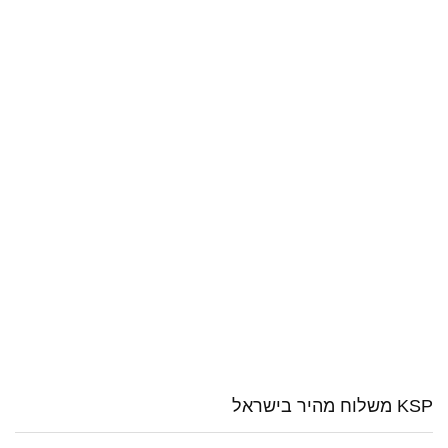
KSP משלוח מהיר בישראל