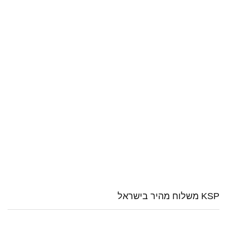
KSP משלוח מהיר בישראל