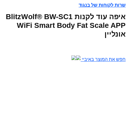
שרות לקוחות של בנגוד
איפה עוד לקנות BlitzWolf® BW-SC1
WiFi Smart Body Fat Scale APP
אונליין
חפש את המוצר באיביי