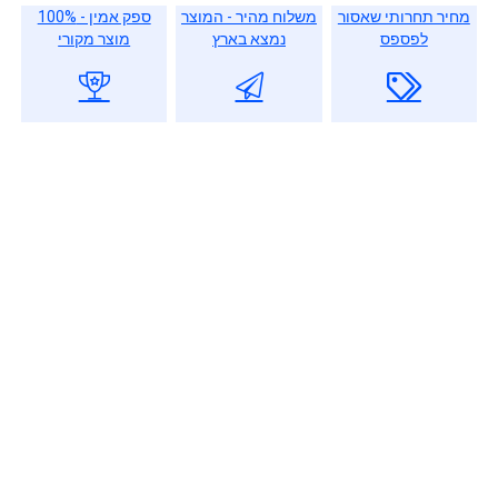
מחיר תחרותי שאסור
משלוח מהיר - המוצר
ספק אמין - 100%
לפספס
נמצא בארץ
מוצר מקורי