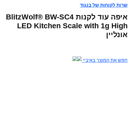
שרות לקוחות של בנגוד
איפה עוד לקנות BlitzWolf® BW-SC4
LED Kitchen Scale with 1g High
אונליין
חפש את המוצר באיביי