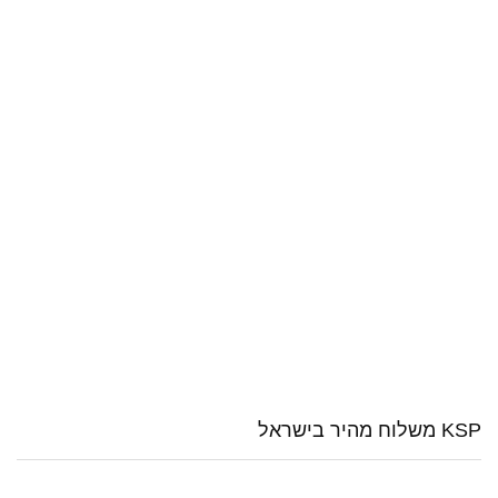
KSP משלוח מהיר בישראל