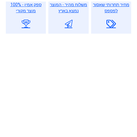
מחיר תחרותי שאסור
משלוח מהיר - המוצר
ספק אמין - 100%
לפספס
נמצא בארץ
מוצר מקורי