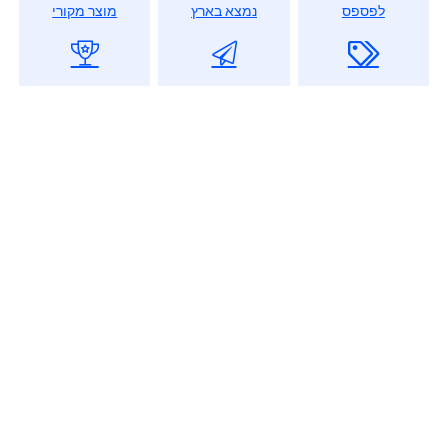
לפספס
נמצא בארץ
מוצר מקורי