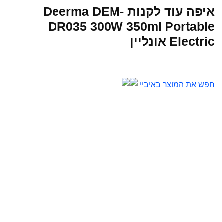
איפה עוד לקנות Deerma DEM-
DR035 300W 350ml Portable
Electric אונליין
חפש את המוצר באיביי