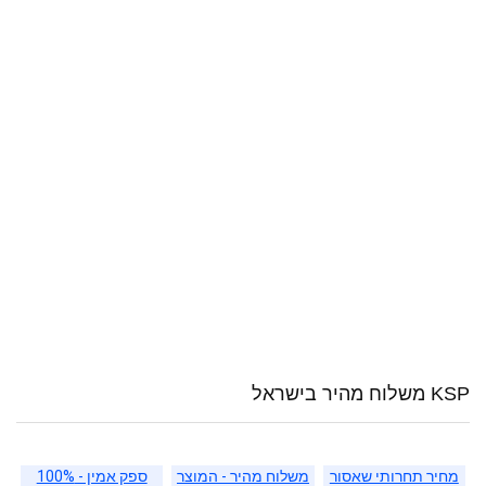
KSP משלוח מהיר בישראל
מחיר תחרותי שאסור
משלוח מהיר - המוצר
ספק אמין - 100%