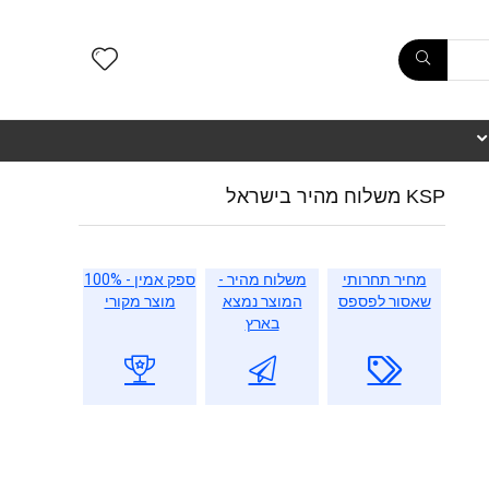
KSP משלוח מהיר בישראל
מחיר תחרותי
משלוח מהיר -
ספק אמין - 100%
שאסור לפספס
המוצר נמצא
מוצר מקורי
בארץ