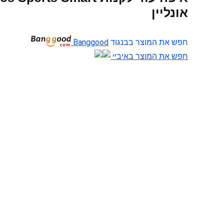
אונליין
חפש את המוצר בבנגוד
Banggood
חפש את המוצר באיביי