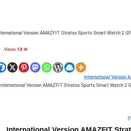
nternational Version AMAZFIT Stratos Sports Smart Watch 2 G
Views
13
International Version
International Version AMAZFIT Stratos Sports Smart Watch 2 
)
International Version AMAZFIT Stratos Sports