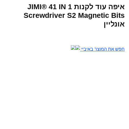
איפה עוד לקנות JIMI® 41 IN 1
Screwdriver S2 Magnetic Bits
אונליין
חפש את המוצר באיביי