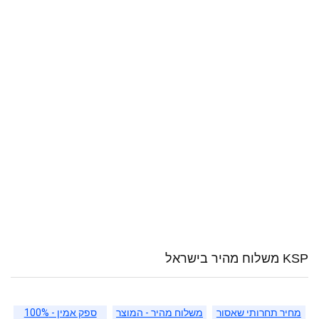
KSP משלוח מהיר בישראל
מחיר תחרותי שאסור
משלוח מהיר - המוצר
ספק אמין - 100%