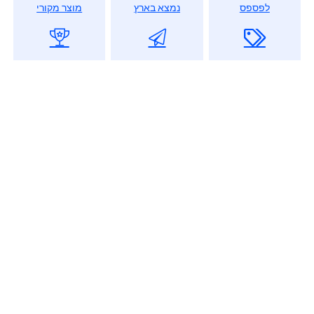
לפספס
נמצא בארץ
מוצר מקורי