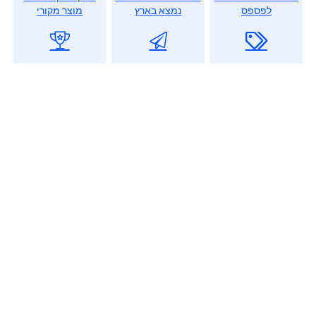
לפספס
נמצא בארץ
מוצר מקורי