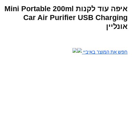
איפה עוד לקנות Mini Portable 200ml
Car Air Purifier USB Charging
אונליין
חפש את המוצר באיביי