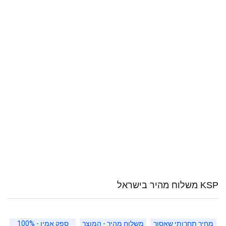
KSP משלוח מהיר בישראל
מחיר תחרותי שאסור
משלוח מהיר - המוצר
ספק אמין - 100%