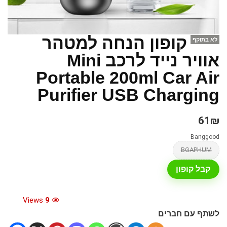
קופון הנחה למטהר
לא בתוקף
אוויר נייד לרכב Mini
Portable 200ml Car Air
Purifier USB Charging
61₪
Banggood
BGAPHUM
קבל קופון
Views
9
לשתף עם חברים