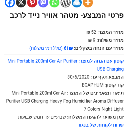
פרטי המבצע- מטהר אוויר נייד לרכב
מחיר המוצר:
52 ₪
מחיר משלוח:
9 ₪
מחיר עם הנחה בשקלים:
61₪
(כולל דמי משלוח)
קופון עם הנחה למוצר:
Mini Portable 200ml Car Air Purifier
USB Charging
המבצע תקף עד:
30/6/2020
קוד קופון:
BGAPHUM
תיאור ומאפיינים של המוצר:
Mini Portable 200ml Car Air
Purifier USB Charging Heavy Fog Humidifier Aroma Diffuser
7 Colors Night Light
זמן משוער להגעת המשלוח:
שבועיים עד חמש שבועות
שרות לקוחות של בנגוד