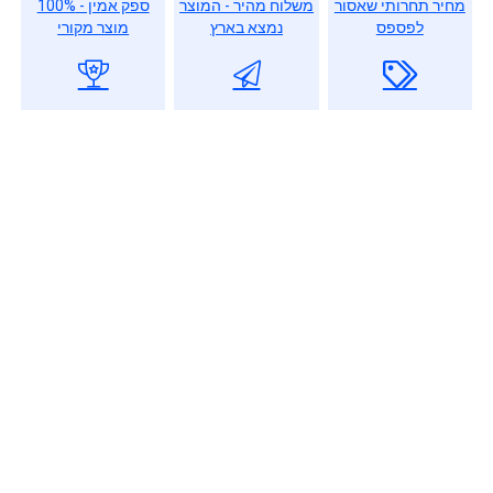
מחיר תחרותי שאסור
משלוח מהיר - המוצר
ספק אמין - 100%
לפספס
נמצא בארץ
מוצר מקורי