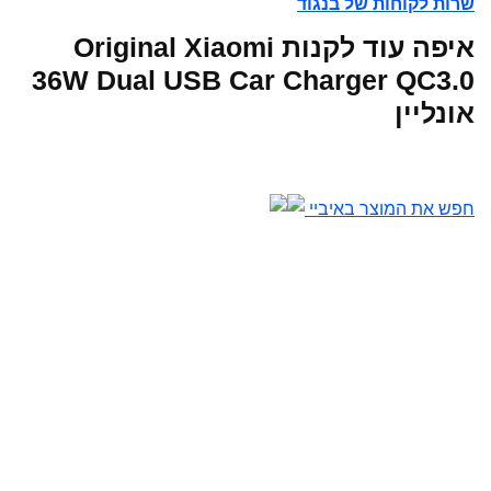
שרות לקוחות של בנגוד
איפה עוד לקנות Original Xiaomi
36W Dual USB Car Charger QC3.0
אונליין
חפש את המוצר באיביי