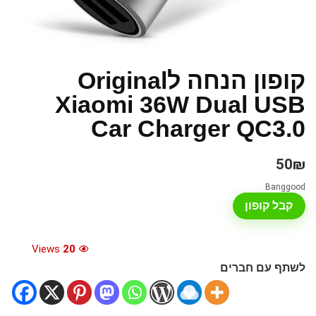
קופון הנחה לOriginal
Xiaomi 36W Dual USB
Car Charger QC3.0
50₪
Banggood
קבל קופון
Views
20
לשתף עם חברים