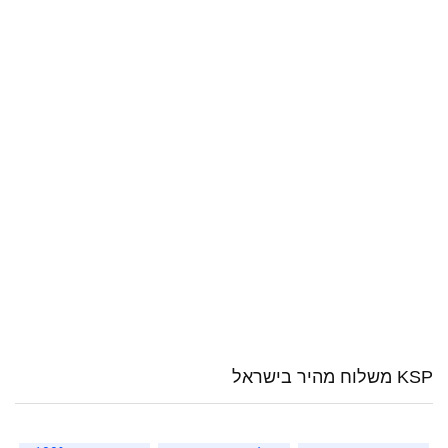
KSP משלוח מהיר בישראל