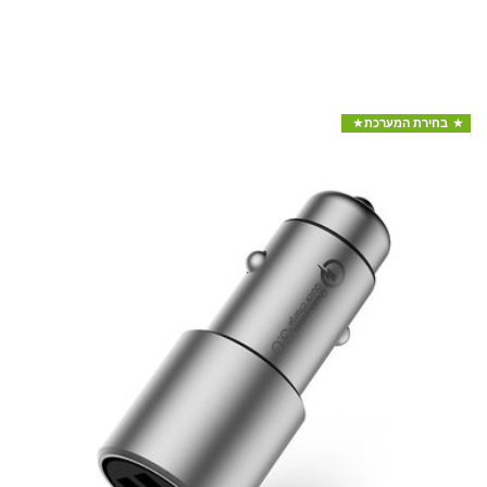
בחירת המערכת