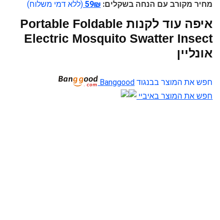
מחיר מקורב עם הנחה בשקלים:
59₪
(ללא דמי משלוח)
איפה עוד לקנות Portable Foldable
Electric Mosquito Swatter Insect
אונליין
חפש את המוצר בבנגוד
Banggood
חפש את המוצר באיביי