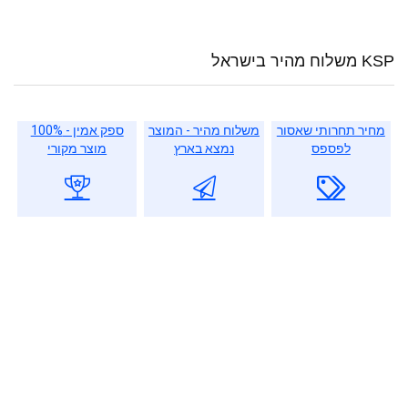
KSP משלוח מהיר בישראל
מחיר תחרותי שאסור
משלוח מהיר - המוצר
ספק אמין - 100%
לפספס
נמצא בארץ
מוצר מקורי