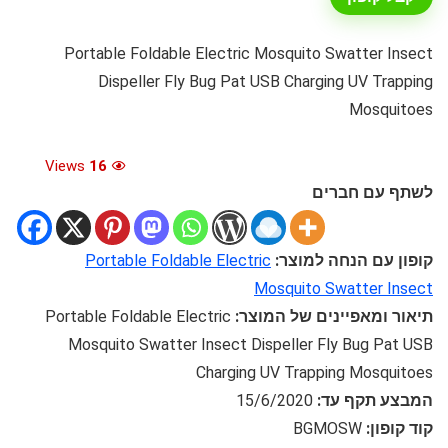
Portable Foldable Electric Mosquito Swatter Insect
Dispeller Fly Bug Pat USB Charging UV Trapping
Mosquitoes
Views
16
לשתף עם חברים
קופון עם הנחה למוצר:
Portable Foldable Electric
Mosquito Swatter Insect
תיאור ומאפיינים של המוצר:
Portable Foldable Electric
Mosquito Swatter Insect Dispeller Fly Bug Pat USB
Charging UV Trapping Mosquitoes
המבצע תקף עד:
15/6/2020
קוד קופון:
BGMOSW