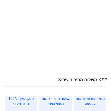
KSP משלוח מהיר בישראל
מחיר תחרותי שאסור
משלוח מהיר - המוצר
ספק אמין - 100%
לפספס
נמצא בארץ
מוצר מקורי