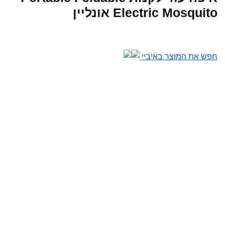
Electric Mosquito אונליין
חפש את המוצר באיביי