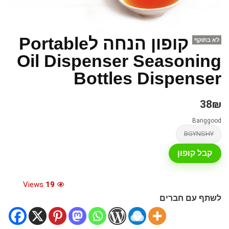
קופון הנחה לPortable
לא בתוקף
Oil Dispenser Seasoning
Bottles Dispenser
38₪
Banggood
BGYNSHY
קבל קופון
Views
19
לשתף עם חברים