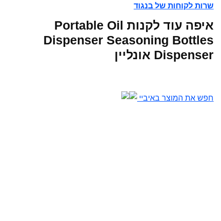
שרות לקוחות של בנגוד
איפה עוד לקנות Portable Oil
Dispenser Seasoning Bottles
Dispenser אונליין
חפש את המוצר באיביי