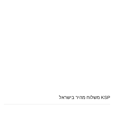
KSP משלוח מהיר בישראל