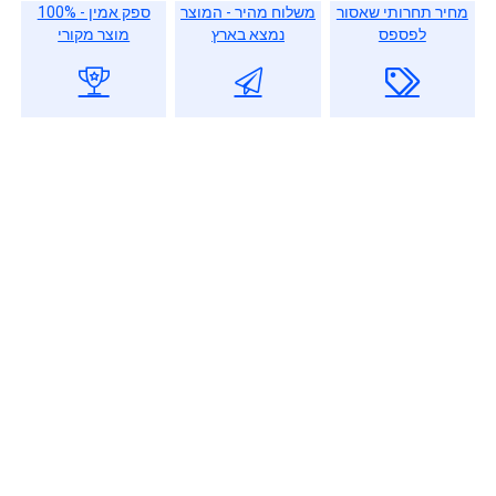
מחיר תחרותי שאסור
משלוח מהיר - המוצר
ספק אמין - 100%
לפספס
נמצא בארץ
מוצר מקורי