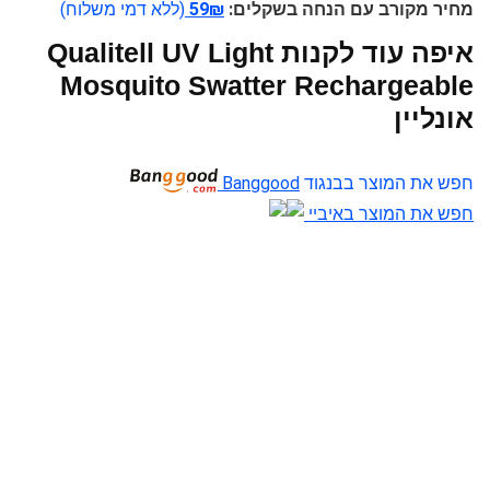
מחיר מקורב עם הנחה בשקלים:
59₪
(ללא דמי משלוח)
איפה עוד לקנות Qualitell UV Light
Mosquito Swatter Rechargeable
אונליין
חפש את המוצר בבנגוד
Banggood
חפש את המוצר באיביי