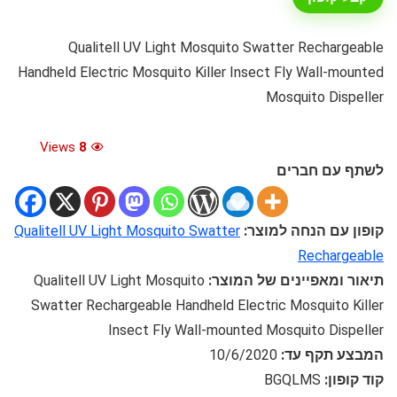
Qualitell UV Light Mosquito Swatter Rechargeable
Handheld Electric Mosquito Killer Insect Fly Wall-mounted
Mosquito Dispeller
Views
8
לשתף עם חברים
קופון עם הנחה למוצר:
Qualitell UV Light Mosquito Swatter
Rechargeable
תיאור ומאפיינים של המוצר:
Qualitell UV Light Mosquito
Swatter Rechargeable Handheld Electric Mosquito Killer
Insect Fly Wall-mounted Mosquito Dispeller
המבצע תקף עד:
10/6/2020
קוד קופון:
BGQLMS