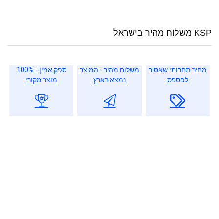
KSP משלוח מהיר בישראל
מחיר תחרותי שאסור
משלוח מהיר - המוצר
ספק אמין - 100%
לפספס
נמצא בארץ
מוצר מקורי