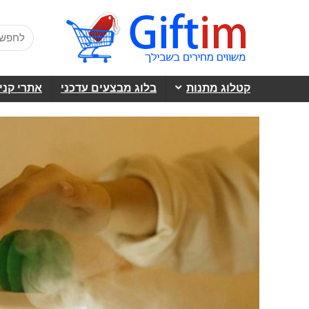
קטלוג מתנות
בלוג מבצעים עדכני
אתרי קני