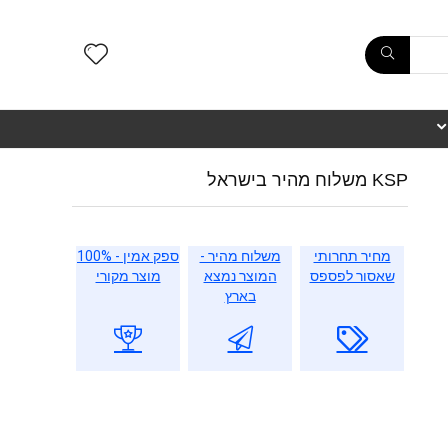
KSP משלוח מהיר בישראל
מחיר תחרותי
משלוח מהיר -
ספק אמין - 100%
שאסור לפספס
המוצר נמצא
מוצר מקורי
בארץ