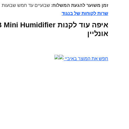
זמן משוער להגעת המשלוח:
שבועיים עד חמש שבועות
שרות לקוחות של בנגוד
איפה עוד לקנות ifier
אונליין
חפש את המוצר באיביי