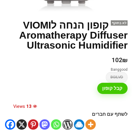
קופון הנחה לVIOMI
לא בתוקף
Aromatherapy Diffuser
Ultrasonic Humidifier
102₪
Banggood
BGILVD
קבל קופון
Views
13
לשתף עם חברים