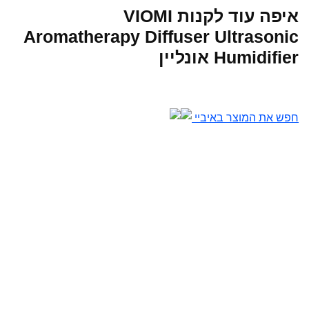
איפה עוד לקנות VIOMI
Aromatherapy Diffuser Ultrasonic
Humidifier אונליין
חפש את המוצר באיביי