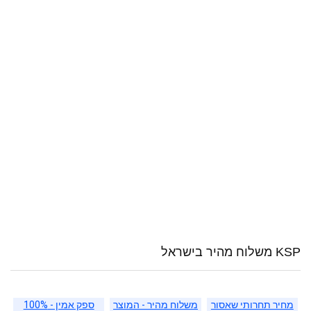
KSP משלוח מהיר בישראל
מחיר תחרותי שאסור
משלוח מהיר - המוצר
ספק אמין - 100%