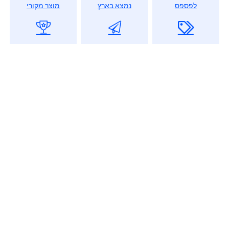
לפספס
נמצא בארץ
מוצר מקורי