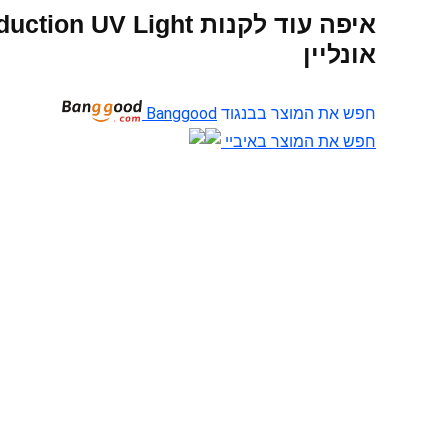
איפה עוד לקנות  Light
אונליין
חפש את המוצר בבנגוד
Banggood
חפש את המוצר באיביי