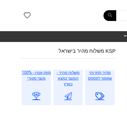
KSP משלוח מהיר בישראל
מחיר תחרותי
משלוח מהיר -
ספק אמין - 100%
שאסור לפספס
המוצר נמצא
מוצר מקורי
בארץ