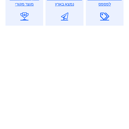
לפספס
נמצא בארץ
מוצר מקורי