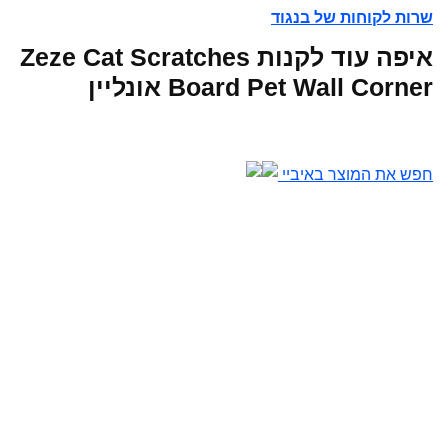
שרות לקוחות של בנגוד
איפה עוד לקנות Zeze Cat Scratches
Board Pet Wall Corner אונליין
חפש את המוצר באיביי