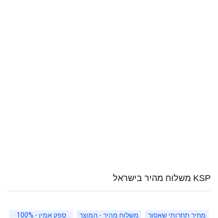
KSP משלוח מהיר בישראל
מחיר תחרותי שאסור
משלוח מהיר - המוצר
ספק אמין - 100%