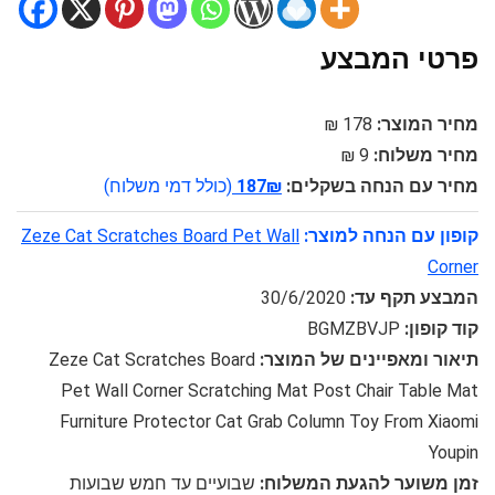
פרטי המבצע
מחיר המוצר:
178 ₪
מחיר משלוח:
9 ₪
מחיר עם הנחה בשקלים:
187₪
(כולל דמי משלוח)
קופון עם הנחה למוצר:
Zeze Cat Scratches Board Pet Wall
Corner
המבצע תקף עד:
30/6/2020
קוד קופון:
BGMZBVJP
תיאור ומאפיינים של המוצר:
Zeze Cat Scratches Board
Pet Wall Corner Scratching Mat Post Chair Table Mat
Furniture Protector Cat Grab Column Toy From Xiaomi
Youpin
זמן משוער להגעת המשלוח:
שבועיים עד חמש שבועות