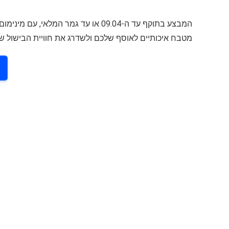
מטבח איכותיים לאוסף שלכם ולשדרג את חוויית הבישול ש