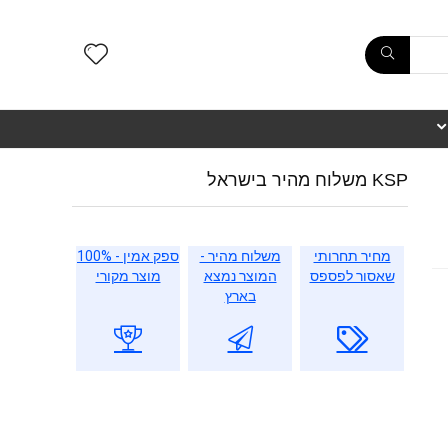
KSP משלוח מהיר בישראל
מחיר תחרותי
משלוח מהיר -
ספק אמין - 100%
שאסור לפספס
המוצר נמצא
מוצר מקורי
בארץ