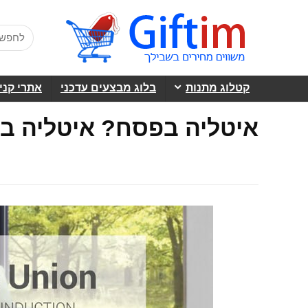
קטלוג מתנות
בלוג מבצעים עדכני
אתרי קני
איטליה בפסח? איטליה ב