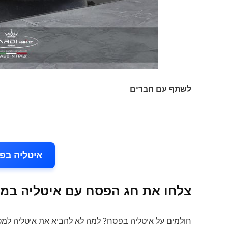
לשתף עם חברים
איטליה בפ
צלחו את חג הפסח עם איטליה במ