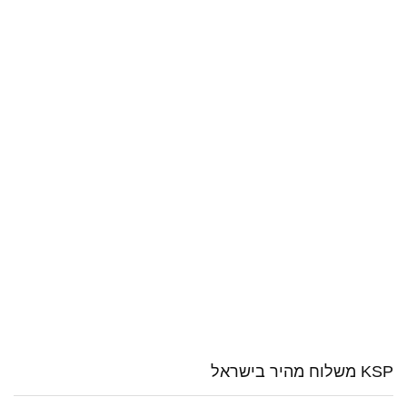
KSP משלוח מהיר בישראל