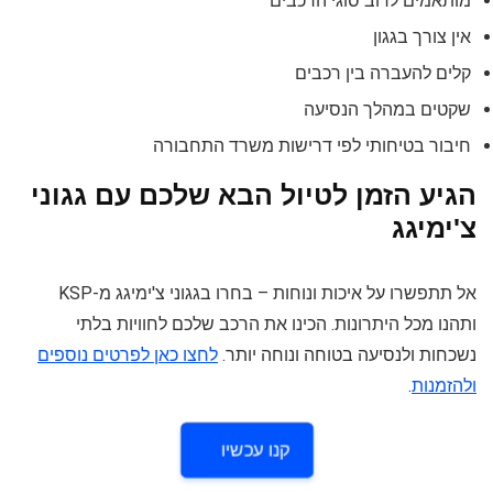
מותאמים לרוב סוגי הרכבים
אין צורך בגגון
קלים להעברה בין רכבים
שקטים במהלך הנסיעה
חיבור בטיחותי לפי דרישות משרד התחבורה
הגיע הזמן לטיול הבא שלכם עם גגוני
צ'ימיגג
אל תתפשרו על איכות ונוחות – בחרו בגגוני צ'ימיגג מ-KSP
ותהנו מכל היתרונות. הכינו את הרכב שלכם לחוויות בלתי
נשכחות ולנסיעה בטוחה ונוחה יותר.
לחצו כאן לפרטים נוספים
ולהזמנות
.
קנו עכשיו