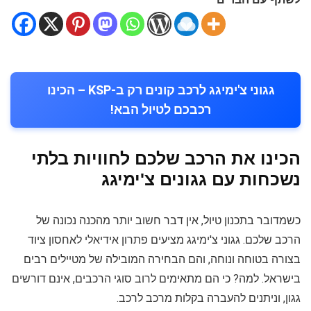
גגוני צ'ימיגג לרכב קונים רק ב-KSP – הכינו
רכבכם לטיול הבא!
הכינו את הרכב שלכם לחוויות בלתי
נשכחות עם גגונים צ'ימיגג
כשמדובר בתכנון טיול, אין דבר חשוב יותר מהכנה נכונה של
הרכב שלכם. גגוני צ'ימיגג מציעים פתרון אידיאלי לאחסון ציוד
בצורה בטוחה ונוחה, והם הבחירה המובילה של מטיילים רבים
בישראל. למה? כי הם מתאימים לרוב סוגי הרכבים, אינם דורשים
גגון, וניתנים להעברה בקלות מרכב לרכב.