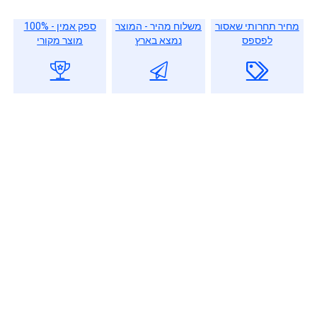
מחיר תחרותי שאסור
משלוח מהיר - המוצר
ספק אמין - 100%
לפספס
נמצא בארץ
מוצר מקורי