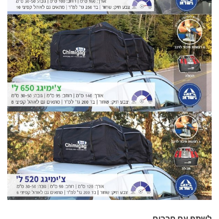
לשתף עם חברים