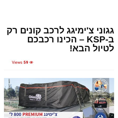
גגוני צ'ימיגג לרכב קונים רק
ב-KSP – הכינו רכבכם
לטיול הבא!
Views
59