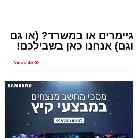
גיימרים או במשרד? (או גם
וגם) אנחנו כאן בשבילכם!
Views
35