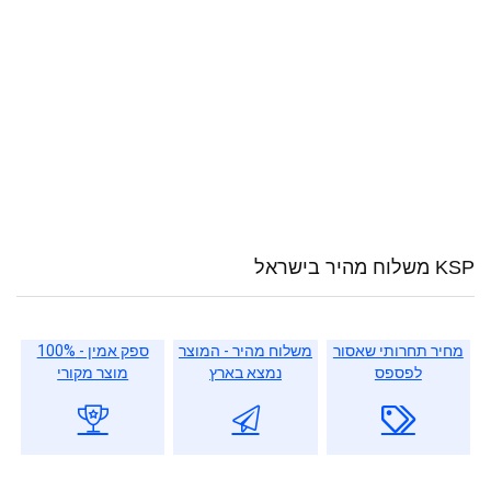
KSP משלוח מהיר בישראל
מחיר תחרותי שאסור
משלוח מהיר - המוצר
ספק אמין - 100%
לפספס
נמצא בארץ
מוצר מקורי