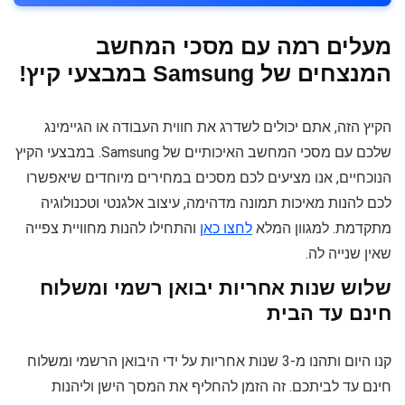
מעלים רמה עם מסכי המחשב
המנצחים של Samsung במבצעי קיץ!
הקיץ הזה, אתם יכולים לשדרג את חווית העבודה או הגיימינג
שלכם עם מסכי המחשב האיכותיים של Samsung. במבצעי הקיץ
הנוכחיים, אנו מציעים לכם מסכים במחירים מיוחדים שיאפשרו
לכם להנות מאיכות תמונה מדהימה, עיצוב אלגנטי וטכנולוגיה
מתקדמת. למגוון המלא
לחצו כאן
והתחילו להנות מחוויית צפייה
שאין שנייה לה.
שלוש שנות אחריות יבואן רשמי ומשלוח
חינם עד הבית
קנו היום ותהנו מ-3 שנות אחריות על ידי היבואן הרשמי ומשלוח
חינם עד לביתכם. זה הזמן להחליף את המסך הישן וליהנות