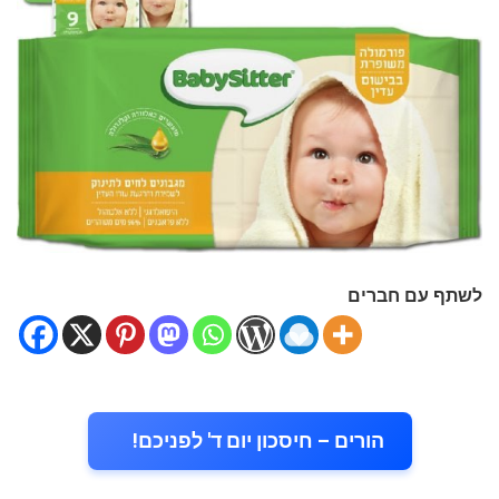
לשתף עם חברים
הורים – חיסכון יום ד' לפניכם!