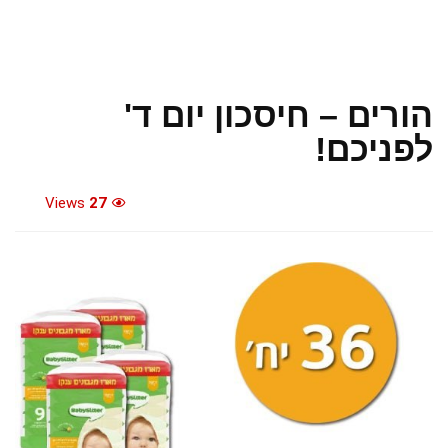
הורים – חיסכון יום ד'
לפניכם!
Views
27