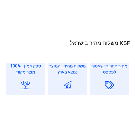
KSP משלוח מהיר בישראל
מחיר תחרותי שאסור
משלוח מהיר - המוצר
ספק אמין - 100%
לפספס
נמצא בארץ
מוצר מקורי