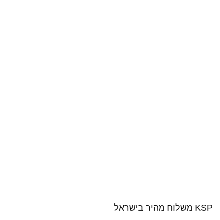
KSP משלוח מהיר בישראל