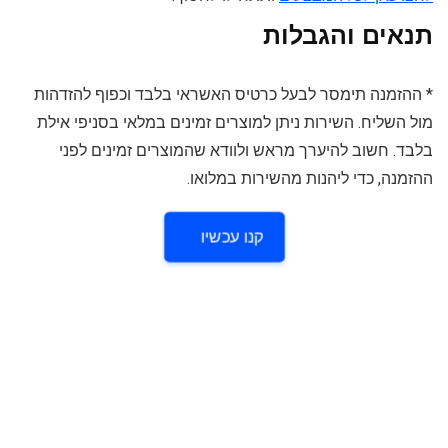
תנאים והגבלות
* ההזמנה תימסר לבעל כרטיס האשראי בלבד וכפוף להזדהות
מול השליח. השירות ניתן למוצרים זמינים במלאי בסניפי אילת
בלבד. חשוב להיערך מראש ולוודא שהמוצרים זמינים לפני
ההזמנה, כדי ליהנות מהשירות במלואו.
קנו עכשיו