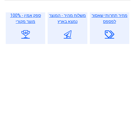
מחיר תחרותי שאסור
משלוח מהיר - המוצר
ספק אמין - 100%
לפספס
נמצא בארץ
מוצר מקורי