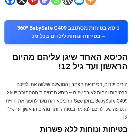
כיסא בטיחות מסתובב 360º BabySafe G409
– בטיחות ונוחות לילדים בכל גיל
הכיסא האחד שיגן עליהם מהיום
הראשון ועד גיל 12!
הורים יקרים, הכירו את הפתרון המושלם שילווה את ילדיכם
בבטיחות ונוחות לאורך שנים – כיסא הבטיחות המסתובב 360º
BabySafe G409 בתקן i-Size. הכיסא הזה נועד להפוך את חוויית
הנסיעה של ילדיכם לנעימה ובטוחה יותר מהיום הראשון ועד גיל
12.
בטיחות ונוחות ללא פשרות