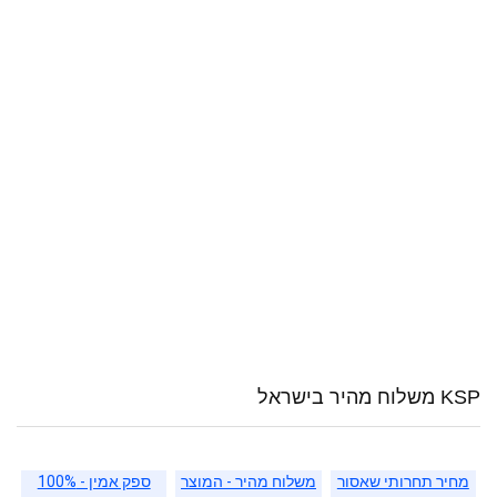
KSP משלוח מהיר בישראל
מחיר תחרותי שאסור
משלוח מהיר - המוצר
ספק אמין - 100%