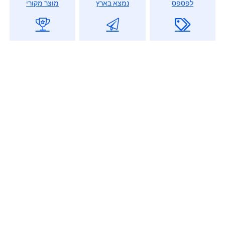
לפספס
נמצא בארץ
מוצר מקורי