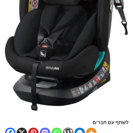
לשתף עם חברים