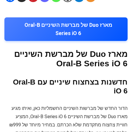
מארז Duo של מברשת השיניים Oral-B
Series iO 6
מארז Duo של מברשת השיניים
Oral-B Series iO 6
חדשנות בצחצוח שיניים עם Oral-B
iO 6
הדור החדש של מברשות השיניים החשמליות כאן, ואיתו מגיע
מארז Duo של מברשת השיניים Oral-B Series iO 6, המציע
חוויית צחצוח מתקדמת שלא הכרתם. במחיר מיוחד של ₪999