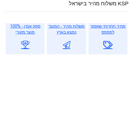
KSP משלוח מהיר בישראל
מחיר תחרותי שאסור
משלוח מהיר - המוצר
ספק אמין - 100%
לפספס
נמצא בארץ
מוצר מקורי