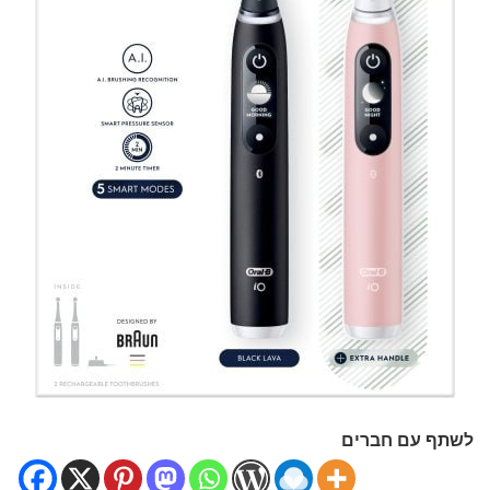
לשתף עם חברים