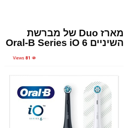
מארז Duo של מברשת
השיניים Oral-B Series iO 6
Views
81